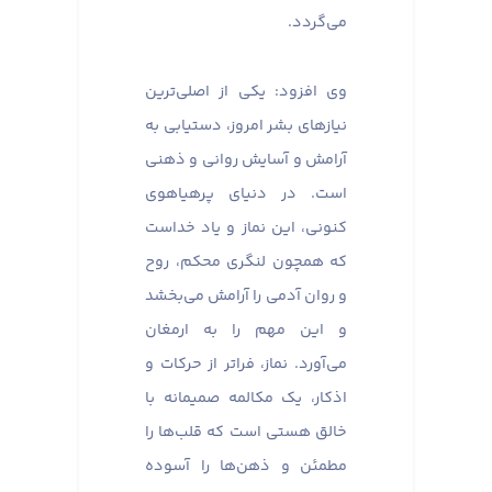
می‌گردد.
وی افزود: یکی از اصلی‌ترین
نیازهای بشر امروز، دستیابی به
آرامش و آسایش روانی و ذهنی
است. در دنیای پرهیاهوی
کنونی، این نماز و یاد خداست
که همچون لنگری محکم، روح
و روان آدمی را آرامش می‌بخشد
و این مهم را به ارمغان
می‌آورد. نماز، فراتر از حرکات و
اذکار، یک مکالمه صمیمانه با
خالق هستی است که قلب‌ها را
مطمئن و ذهن‌ها را آسوده