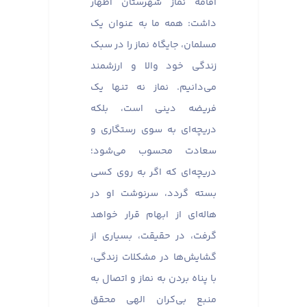
اقامه نماز شهرستان اظهار
داشت: همه ما به عنوان یک
مسلمان، جایگاه نماز را در سبک
زندگی خود والا و ارزشمند
می‌دانیم. نماز نه تنها یک
فریضه دینی است، بلکه
دریچه‌ای به سوی رستگاری و
سعادت محسوب می‌شود؛
دریچه‌ای که اگر به روی کسی
بسته گردد، سرنوشت او در
هاله‌ای از ابهام قرار خواهد
گرفت، در حقیقت، بسیاری از
گشایش‌ها در مشکلات زندگی،
با پناه بردن به نماز و اتصال به
منبع بی‌کران الهی محقق