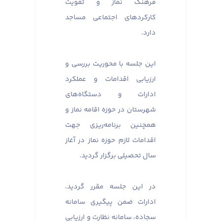
فرهنگ نماز و تقویت
کارکردهای اجتماعی مساجد
دارد.
این جلسه با محوریت بررسی و
ارزیابی اقدامات و عملکرد
ادارات و دستگاه‌های
شهرستان در حوزه اقامه نماز و
همچنین برنامه‌ریزی جهت
اقدامات لازم حوزه نماز در آغاز
سال تحصیلی برگزار گردید.
در این جلسه مقرر گردید،
ادارات ضمن پیگیری سامانه
سجاده، سامانه نظارت و ارزیابی