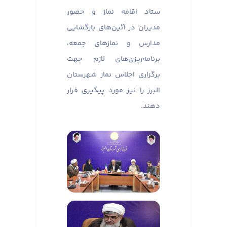
ستاد اقامه نماز و حضور
مدیران در آئین‌های بازگشایی
مدارس و نماز‌های جمعه،
برنامه‌ریزی‌های لازم جهت
برگزاری اجلاس نماز شهرستان
البرز را نیز مورد پیگیری قرار
دهند.