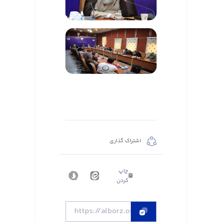
اشتراک گذاری
چاپ
کردن