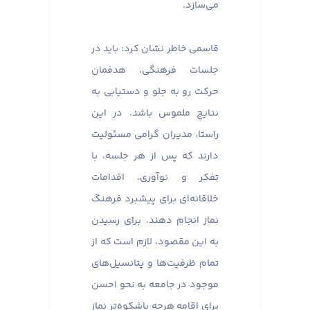
می‌سازد.
قاسمی خاطر نشان کرد: باید در
جلسات فرهنگی، هدفمان
حرکت رو به جلو و دستیابی به
نتایج ملموس باشد. در این
راستا، مدیران گرامی مسئولیت
دارند که پس از هر جلسه، با
تفکر و نوآوری، اقدامات
خلاقانه‌ای برای پیشبرد فرهنگ
نماز انجام دهند. برای رسیدن
به این مقصود، لازم است که از
تمام ظرفیت‌ها و پتانسیل‌های
موجود در جامعه به نحو احسن
برای اقامه هرچه باشکوه‌تر نماز