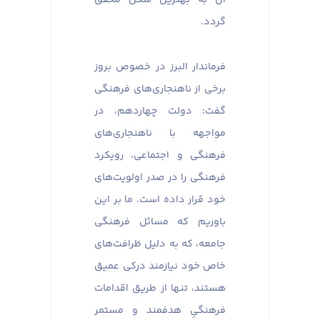
گردد.
فرماندار البرز در خصوص بروز
برخی از ناهنجاری‌های فرهنگی
گفت: دولت چهاردهم، در
مواجهه با ناهنجاری‌های
فرهنگی و اجتماعی، رویکرد
فرهنگی را در صدر اولویت‌های
خود قرار داده است. ما بر این
باوریم که مسائل فرهنگی
جامعه، که به دلیل ظرافت‌های
خاص خود نیازمند درکی عمیق
هستند، تنها از طریق اقدامات
فرهنگیِ هدفمند و مستمر