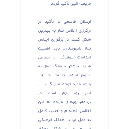
فریضه الهی تأکید گردد.
ارسلان قاسمی با تأکید بر
برگزاری اجلاس نماز به بهترین
شکل گفت: در برگزاری اجلاس
نماز شهرستان، باید اهمیت
اقدامات فرهنگی و معرفی
هرچه بیشتر فرهنگ نماز به
عموم اقشار جامعه به طور
ویژه مورد توجه قرار گیرد. از
این رو، لازم است در
برنامه‌ریزی‌های مربوط به این
اجلاس، اهتمام و جدیت کامل
به عمل آید تا اهداف فرهنگی
آن به بهترین شکل محقق