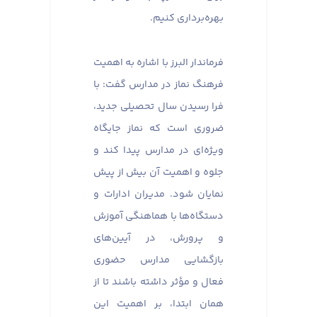
بهره‌برداری کنیم.
فرماندار البرز با اشاره به اهمیت
فرهنگ نماز در مدارس گفت: با
فرا رسیدن سال تحصیلی جدید،
ضروری است که نماز جایگاه
ویژه‌ای در مدارس پیدا کند و
جلوه و اهمیت آن بیش از پیش
نمایان شود. مدیران ادارات و
دستگاه‌ها با هماهنگی آموزش
و پرورش، در آیین‌های
بازگشایی مدارس حضوری
فعال و مؤثر داشته باشند تا از
همان ابتدا، بر اهمیت این