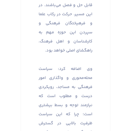
قابل حل و فصل می‌باشند. در
این مسیر، حرکت در رکاب علما
و فرهیختگان فرهنگی و
سپردن این حوزه مهم به
کارشناسان و اهل فرهنگ،
راهگشای اصلی خواهد بود.
وی اضافه کرد: سیاست
محله‌محوری و واگذاری امور
فرهنگی به مساجد، رویکردی
درست و مطلوب است که
نیازمند توجه و بسط بیشتری
است؛ چرا که این سیاست
ظرفیت بالایی در گسترش