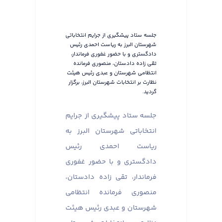
جلسه ستاد پیشگیری از جرایم انتخاباتی
شهرستان البرز به ریاست احمدی رئیس
دادگستری و با حضور غفوری فرماندار،
تقی زاده دادستان، منصوری فرمانده
انتظامی شهرستان و عبدی رئیس هیئت
نظارت بر انتخابات شهرستان البرز، برگزار
گردید.
جلسه ستاد پیشگیری از جرایم
انتخاباتی شهرستان البرز به
ریاست احمدی رئیس
دادگستری و با حضور غفوری
فرماندار، تقی زاده دادستان،
منصوری فرمانده انتظامی
شهرستان و عبدی رئیس هیئت