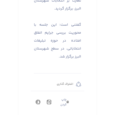
نظارت بر انتخابات شهرستان
البرز، برگزار گردید. ​​​​​​​
گفتنی است؛ این جلسه با
محوریت بررسی جرایم اتفاق
افتاده در حوزه تبلیغات
انتخاباتی، در سطح شهرستان
البرز برگزار شد.
اشتراک گذاری
چاپ
کردن