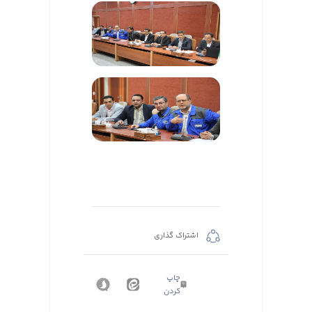
اشتراک گذاری
چاپ
کردن