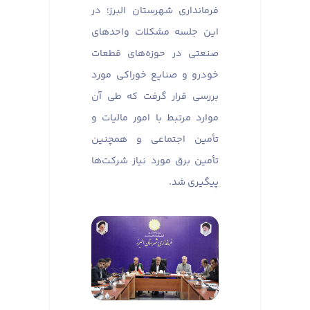
فرمانداری شهرستان البرز؛ در
این جلسه مشکلات واحدهای
صنعتی در حوزه‌های قطعات
خودرو و صنایع خوراکی مورد
بررسی قرار گرفت که طی آن
موارد مرتبط با امور مالیات و
تأمین اجتماعی و همچنین
تأمین برق مورد نیاز شرکت‌ها
پیگیری شد.