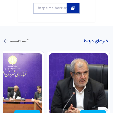
خبر‌های مرتبط
آرشیو اخبـــــــــــار