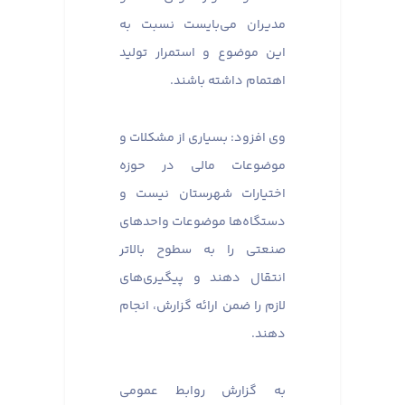
مدیران می‌بایست نسبت به
این موضوع و استمرار تولید
اهتمام داشته باشند.
وی افزود: بسیاری از مشکلات و
موضوعات مالی در حوزه
اختیارات شهرستان نیست و
دستگاه‌ها موضوعات واحدهای
صنعتی را به سطوح بالاتر
انتقال دهند و پیگیری‌های
لازم را ضمن ارائه گزارش، انجام
دهند.
به گزارش روابط عمومی