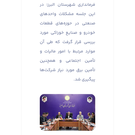
فرمانداری شهرستان البرز؛ در
این جلسه مشکلات واحدهای
صنعتی در حوزه‌های قطعات
خودرو و صنایع خوراکی مورد
بررسی قرار گرفت که طی آن
موارد مرتبط با امور مالیات و
تأمین اجتماعی و همچنین
تأمین برق مورد نیاز شرکت‌ها
پیگیری شد.