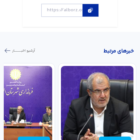
خبر‌های مرتبط
آرشیو اخبـــــــــــار