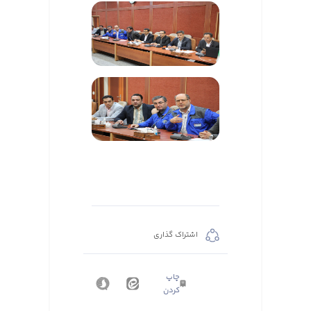
اشتراک گذاری
چاپ
کردن