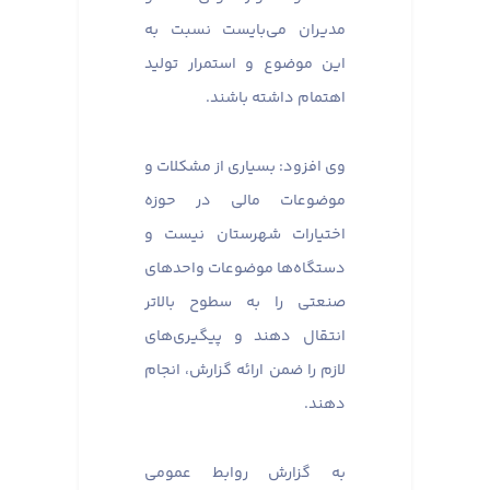
مدیران می‌بایست نسبت به
این موضوع و استمرار تولید
اهتمام داشته باشند.
وی افزود: بسیاری از مشکلات و
موضوعات مالی در حوزه
اختیارات شهرستان نیست و
دستگاه‌ها موضوعات واحدهای
صنعتی را به سطوح بالاتر
انتقال دهند و پیگیری‌های
لازم را ضمن ارائه گزارش، انجام
دهند.
به گزارش روابط عمومی