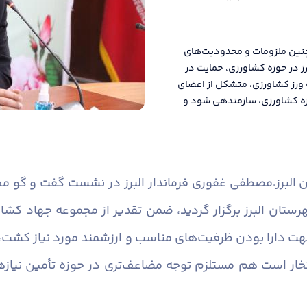
مچنین ملزومات و محدودیت‌های
ز در حوزه کشاورزی، حمایت در
 ورز کشاورزی، متشکل از اعضای
 کشاورزی، سازمندهی شود و
البرز،
مصطفی غفوری فرماندار البرز در نشست گفت و گو مح
تان البرز برگزار گردید، ضمن تقدیر از مجموعه جهاد کشاور
دارا بودن ظرفیت‌های مناسب و ارزشمند مورد نیاز کشت، در
خار است هم مستلزم توجه مضاعف‌تری در حوزه تأمین نیاز