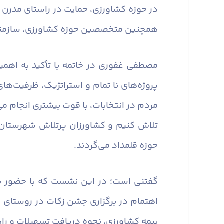
در حوزه کشاورزی، حمایت در راستای مدرن
همچنین متخصصین حوزه کشاورزی، سازمنده
مصطفی غفوری در خاتمه با تأکید به اهم
پروژه‌های نا تمام و استراتژیک، ظرفیت‌ه
مردم در انتخابات، با قوت بیشتری انجام می
تلاش کنیم و کشاورزان پرتلاش شهرستان 
حوزه قلمداد می‌گردند. ​​​​​​​
گفتنی است؛ در این نشست که با حضور برخ
اهتمام در برگزاری جشن زکات در روستای 
بیمه کشاورزی، نحوه دریافت تسهیلات و را