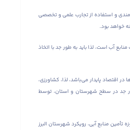
 مندی و استفاده از تجارب علمی و تخصصی
ه خواهد بود.
ابع آب است، لذا باید به طور جد با اتخاذ
در اقتصاد پایدار می‌باشد، لذا، کشاورزی،
طور جد در سطح شهرستان و استان، توسط
ه تأمین منابع آبی، رویکرد شهرستان البرز