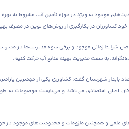
دیت‌های موجود به ویژه در حوزه تأمین آب، مشروط به بهره
ود کشاورزان در بکارگیری از روش‌های نوین در مصرف بهین
اصل شرایط زمانی موجود و برخی سوء مدیریت‌ها در مدیریت من
نگرانه، به سمت مدیریت بهینه منابع آب حرکت کنیم.
د پایدار شهرستان گفت: کشاورزی یکی از مهمترین پارامترها 
 ارکان اصلی اقتصادی می‌باشد و می‌بایست موضوعات به 
یت‌های علمی و همچنین ملزومات و محدودیت‌های موجود در حوز