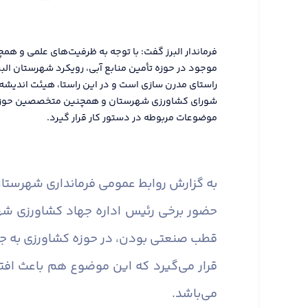
فرماندار البرز گفت: با توجه به ظرفیت‌های علمی و ه
موجود در حوزه تأمین منابع آبی، رویکرد شهرستان البر
راستای مدرن سازی است و در این راستا، هیئت اندیشه
شورای کشاورزی شهرستان و همچنین متخصصین حوزه
موضوعات مربوطه در دستور کار قرار گیرد.
به گزارش روابط عمومی فرمانداری شهرستان 
حضور برخی رئیس اداره جهاد کشاورزی شهرس
قطب صنعتی بودن، در حوزه کشاورزی به جهت 
قرار می‌گیرد که این موضوع هم باعث افت
می‌باشد.