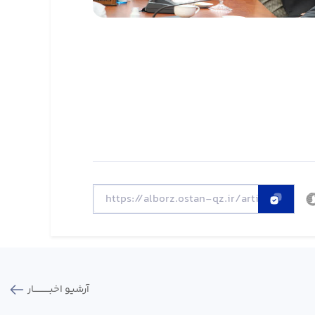
آرشیو اخبـــــــــــار