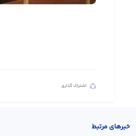
اشتراک گذاری
خبر‌های مرتبط