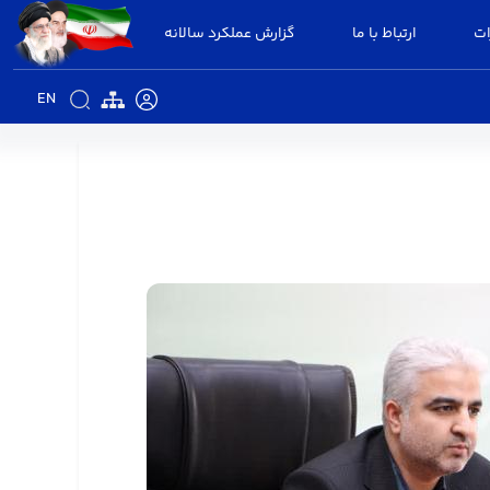
ات
ارتباط با ما
گزارش عملکرد سالانه
EN