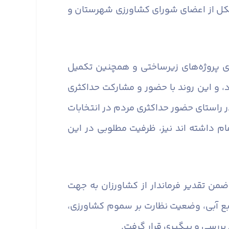
شکل از اعضای شورای کشاورزی شهرستان و
ی پروژه‌های زیرساختی و همچنین تکمیل
، و این روند با حضور و مشارکت حداکثری
در راستای حضور حداکثری مردم در انتخابات
 داشته اند نیز، ظرفیت مطلوبی در این
من تقدیر فرماندار از کشاورزان به جهت
بع آبی، وضعیت نظارت بر سموم کشاورزی،
بررسی و پیگیری قرار گرفت.