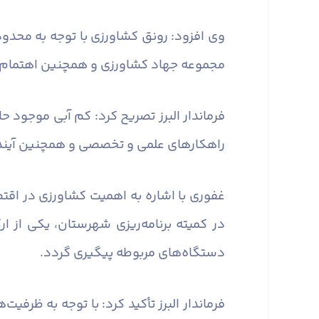
وی افزود: رونق کشاورزی با توجه به محدو
مجموعه جهاد کشاورزی و همچنین اهتمام خ
فرماندار البرز تصریح کرد: کم آبی موجود ح
راهکارهای علمی و تخصصی و همچنین آینده‌
غفوری با اشاره به اهمیت کشاورزی در اقتصا
در کمیته برنامه‌ریزی شهرستان، یکی از
دستگاه‌های مربوطه پیگیری گردد.
فرماندار البرز تأکید کرد: با توجه به ظرف