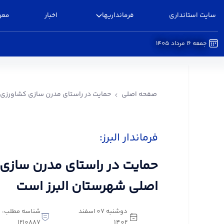
سایت استانداری
فرمانداریها
اخبار
معر
جمعه 16 مرداد 1405
حمایت در راستای مدرن سازی کشاورزی، رویکرد اصلی
صفحه اصلی
حمایت در راستای مدرن سازی کشاورزی،
فرماندار البرز:
حمایت در راستای مدرن سازی 
اصلی شهرستان البرز است
دوشنبه 07 اسفند
شناسه مطلب:
1210887
1402