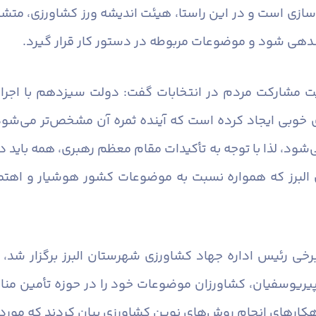
 سازی است و در این راستا، هیئت اندیشه ورز کشاورزی، مت
ی شود و موضوعات مربوطه در دستور کار قرار گیرد.
یت مشارکت مردم در انتخابات گفت: دولت سیزدهم با اجرا
ای خوبی ایجاد کرده است که آینده ثمره آن مشخص‌تر می‌شود
‌شود، لذا با توجه به تأکیدات مقام معظم رهبری، همه باید 
البرز که همواره نسبت به موضوعات کشور هوشیار و اهتمام
ی رئیس اداره جهاد کشاورزی شهرستان البرز برگزار شد، ض
پیریوسفیان، کشاورزان موضوعات خود را در حوزه تأمین منا
هکارهای انجام روش‌های نوین کشاورزی بیان کردند که مورد 