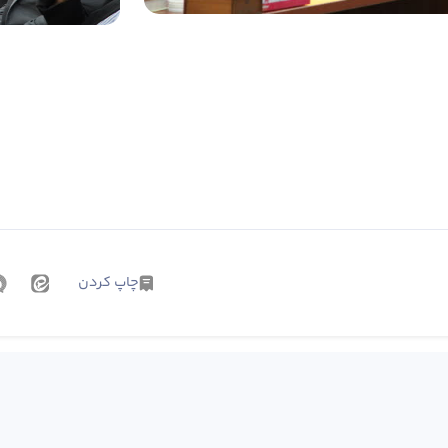
چاپ کردن