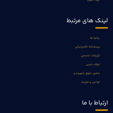
لینک های مرتبط
بیانیه ها
پرسشنامه الکترونیکی
گزارشات تخصصی
اوقات شرعی
منشور حقوق شهروندی
قوانین و مقررات
ارتباط با ما