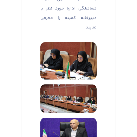
هماهنگی اداره مورد نظر با
دبیرخانه کمیته را معرفی
نمایند.