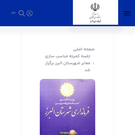
EN
جلسه کمیته مناسب سازی معابر شهرستان البرز
برگزار شد - فرمانداری البرز
صفحه اصلی
جلسه کمیته مناسب سازی
معابر شهرستان البرز برگزار
شد