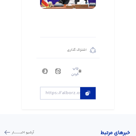
اشتراک گذاری
چاپ
کردن
خبر‌های مرتبط
آرشیو اخبـــــــــــار