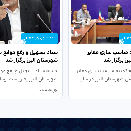
24 شهریور 1404
 مناسب سازی معابر
ستاد تسهیل و رفع موانع تو
رز برگزار شد
شهرستان البرز برگزار شد
کمیته مناسب سازی معابر
جلسه ستاد تسهیل و رفع موان
می شهرستان البرز در سال
شهرستان البرز به ریاست ارسل
125346