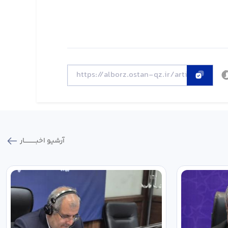
آرشیو اخبـــــــــــار