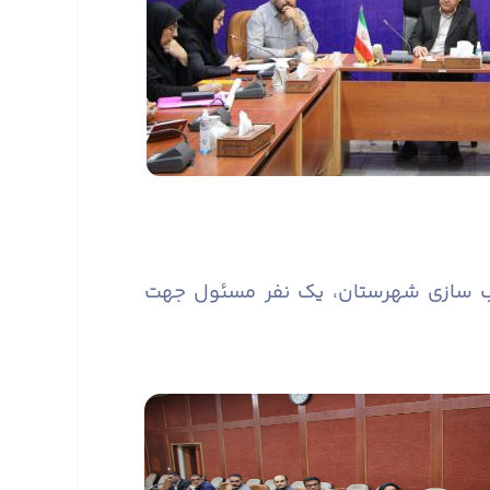
سب سازی شهرستان، یک نفر مسئول جهت