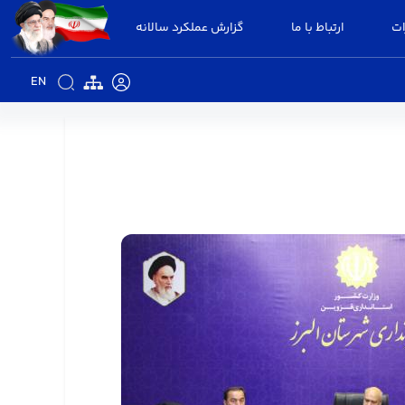
ات
ارتباط با ما
گزارش عملکرد سالانه
EN