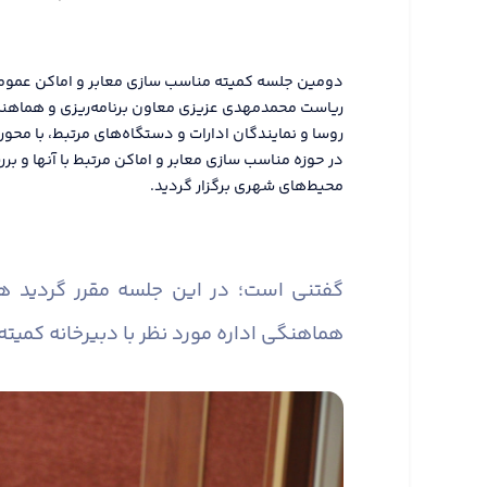
ریاست محمدمهدی عزیزی معاون برنامه‌ریزی و هماهنگی 
روسا و نمایندگان ادارات و دستگاه‌های مرتبط، با محور
در حوزه مناسب سازی معابر و اماکن مرتبط با آنها و
محیط‌های شهری برگزار گردید.
گفتنی است؛ در این جلسه مقرر گردید 
هماهنگی اداره مورد نظر با دبیرخانه کمیته 