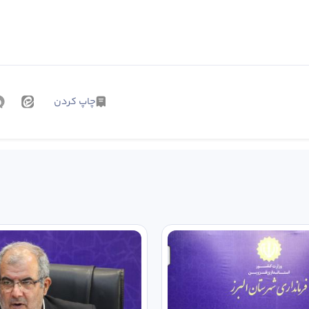
چاپ کردن