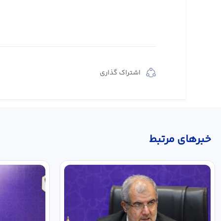
اشتراک گذاری
خبر‌های مرتبط