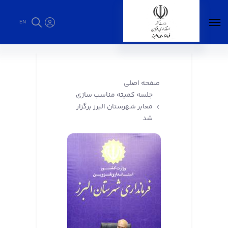
EN
جلسه کمیته مناسب سازی معابر شهرستان البرز
برگزار شد - فرمانداری البرز
صفحه اصلی
جلسه کمیته مناسب سازی
معابر شهرستان البرز برگزار
شد