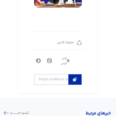
اشتراک گذاری
چاپ
کردن
خبر‌های مرتبط
آرشیو اخبـــــــــــار