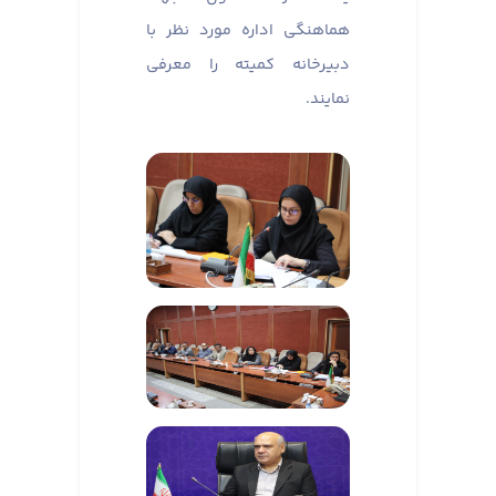
هماهنگی اداره مورد نظر با
دبیرخانه کمیته را معرفی
نمایند.