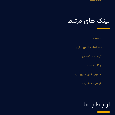
لینک های مرتبط
بیانیه ها
پرسشنامه الکترونیکی
گزارشات تخصصی
اوقات شرعی
منشور حقوق شهروندی
قوانین و مقررات
ارتباط با ما