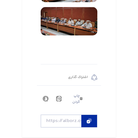
اشتراک گذاری
چاپ
کردن