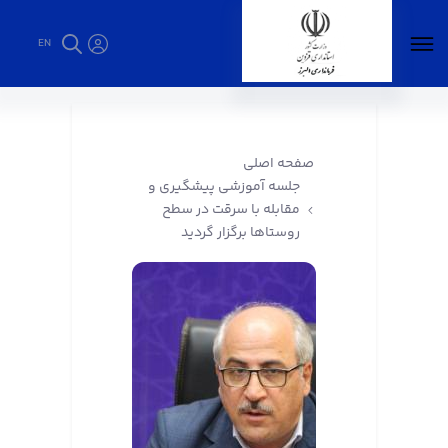
EN
جلسه آموزشی پیشگیری و مقابله با سرقت در
سطح روستاها برگزار گردید - فرمانداری البرز
صفحه اصلی
جلسه آموزشی پیشگیری و
مقابله با سرقت در سطح
روستاها برگزار گردید