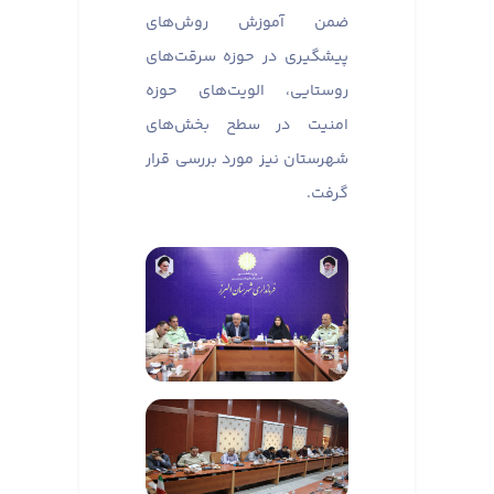
ضمن آموزش روش‌های
پیشگیری در حوزه سرقت‌های
روستایی، الویت‌های حوزه
امنیت در سطح بخش‌های
شهرستان نیز مورد بررسی قرار
گرفت.