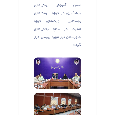
ضمن آموزش روش‌های
پیشگیری در حوزه سرقت‌های
روستایی، الویت‌های حوزه
امنیت در سطح بخش‌های
شهرستان نیز مورد بررسی قرار
گرفت.