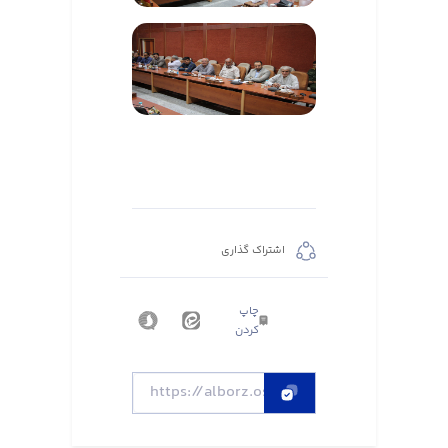
اشتراک گذاری
چاپ
کردن