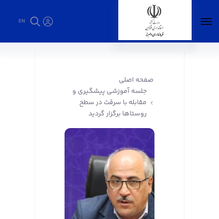
EN
جلسه آموزشی پیشگیری و مقابله با سرقت در
سطح روستاها برگزار گردید - فرمانداری البرز
صفحه اصلی
جلسه آموزشی پیشگیری و
مقابله با سرقت در سطح
روستاها برگزار گردید