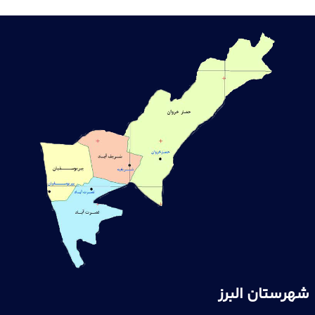
شهرستان البرز