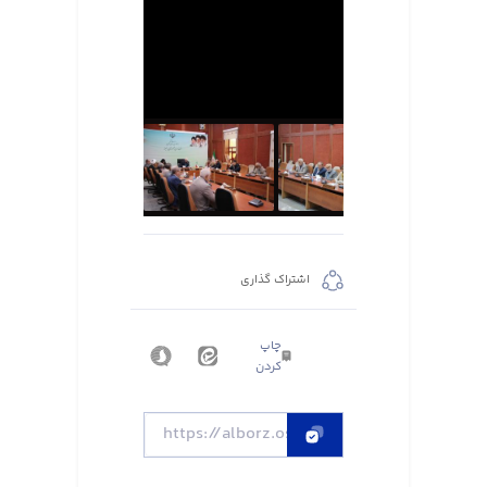
اشتراک گذاری
چاپ
کردن