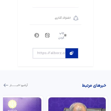
اشتراک گذاری
چاپ
کردن
خبر‌های مرتبط
آرشیو اخبـــــــــــار