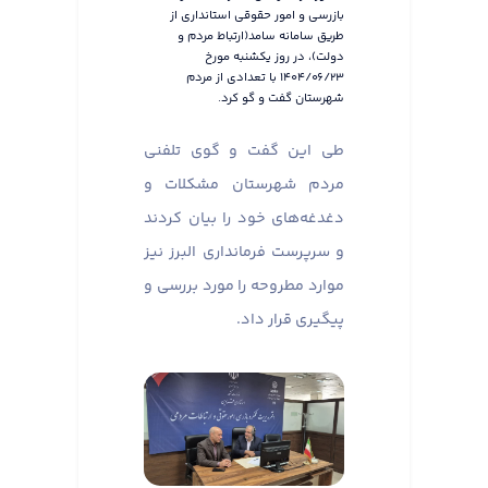
بازرسی و امور حقوقی استانداری از
طریق سامانه سامد(ارتباط مردم و
دولت)، در روز یکشنبه مورخ
۱۴۰۴/۰۶/۲۳ با تعدادی از مردم
شهرستان گفت و گو کرد.
طی این گفت و گوی تلفنی
مردم شهرستان مشکلات و
دغدغه‌های خود را بیان کردند
و سرپرست فرمانداری البرز نیز
موارد مطروحه را مورد بررسی و
پیگیری قرار داد.