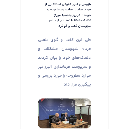
بازرسی و امور حقوقی استانداری از
طریق سامانه سامد(ارتباط مردم و
دولت)، در روز یکشنبه مورخ
۱۴۰۴/۰۶/۲۳ با تعدادی از مردم
شهرستان گفت و گو کرد.
طی این گفت و گوی تلفنی
مردم شهرستان مشکلات و
دغدغه‌های خود را بیان کردند
و سرپرست فرمانداری البرز نیز
موارد مطروحه را مورد بررسی و
پیگیری قرار داد.