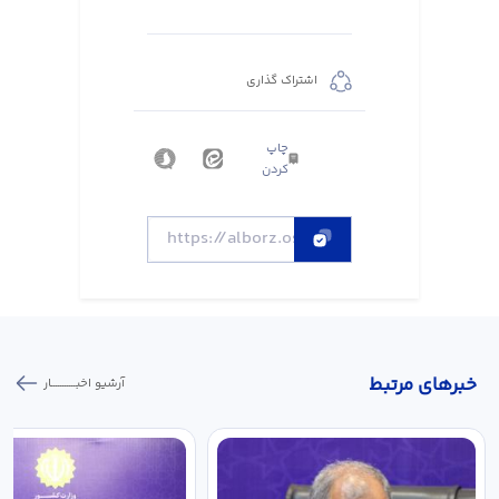
اشتراک گذاری
چاپ
کردن
خبر‌های مرتبط
آرشیو اخبـــــــــــار