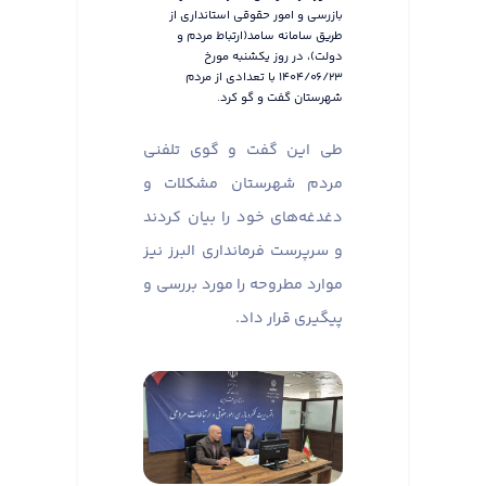
بازرسی و امور حقوقی استانداری از
طریق سامانه سامد(ارتباط مردم و
دولت)، در روز یکشنبه مورخ
۱۴۰۴/۰۶/۲۳ با تعدادی از مردم
شهرستان گفت و گو کرد.
طی این گفت و گوی تلفنی
مردم شهرستان مشکلات و
دغدغه‌های خود را بیان کردند
و سرپرست فرمانداری البرز نیز
موارد مطروحه را مورد بررسی و
پیگیری قرار داد.