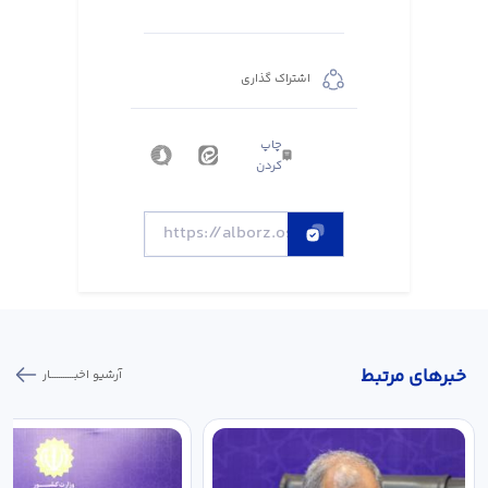
اشتراک گذاری
چاپ
کردن
خبر‌های مرتبط
آرشیو اخبـــــــــــار