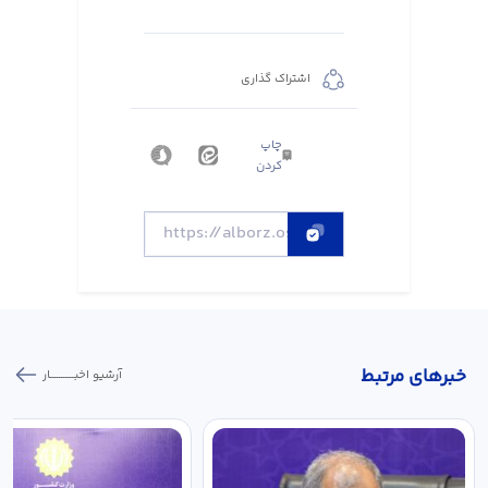
اشتراک گذاری
چاپ
کردن
خبر‌های مرتبط
آرشیو اخبـــــــــــار