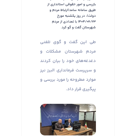
بازرسی و امور حقوقی استانداری از
طریق سامانه سامد(ارتباط مردم و
دولت)، در روز یکشنبه مورخ
۱۴۰۴/۰۶/۲۳ با تعدادی از مردم
شهرستان گفت و گو کرد.
طی این گفت و گوی تلفنی
مردم شهرستان مشکلات و
دغدغه‌های خود را بیان کردند
و سرپرست فرمانداری البرز نیز
موارد مطروحه را مورد بررسی و
پیگیری قرار داد.