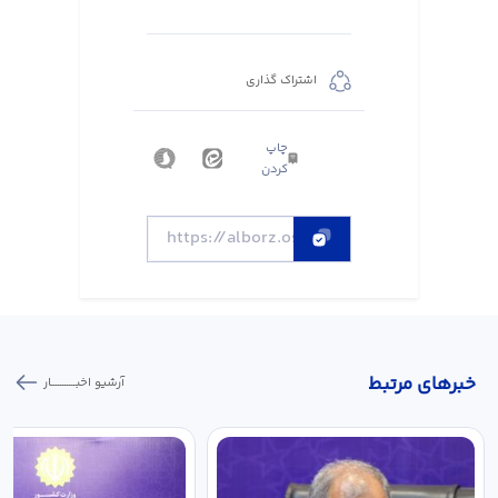
اشتراک گذاری
چاپ
کردن
خبر‌های مرتبط
آرشیو اخبـــــــــــار