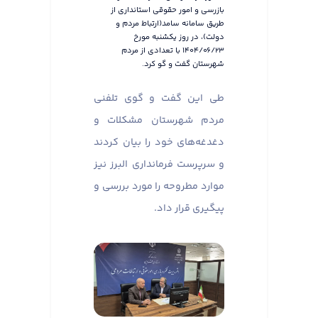
بازرسی و امور حقوقی استانداری از
طریق سامانه سامد(ارتباط مردم و
دولت)، در روز یکشنبه مورخ
۱۴۰۴/۰۶/۲۳ با تعدادی از مردم
شهرستان گفت و گو کرد.
طی این گفت و گوی تلفنی
مردم شهرستان مشکلات و
دغدغه‌های خود را بیان کردند
و سرپرست فرمانداری البرز نیز
موارد مطروحه را مورد بررسی و
پیگیری قرار داد.