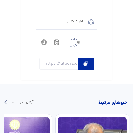
اشتراک گذاری
چاپ
کردن
خبر‌های مرتبط
آرشیو اخبـــــــــــار