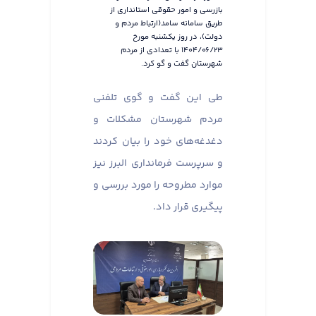
بازرسی و امور حقوقی استانداری از
طریق سامانه سامد(ارتباط مردم و
دولت)، در روز یکشنبه مورخ
۱۴۰۴/۰۶/۲۳ با تعدادی از مردم
شهرستان گفت و گو کرد.
طی این گفت و گوی تلفنی
مردم شهرستان مشکلات و
دغدغه‌های خود را بیان کردند
و سرپرست فرمانداری البرز نیز
موارد مطروحه را مورد بررسی و
پیگیری قرار داد.