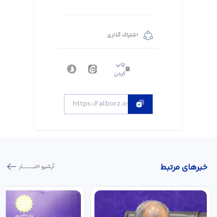
اشتراک گذاری
چاپ
کردن
خبر‌های مرتبط
آرشیو اخبـــــــــــار