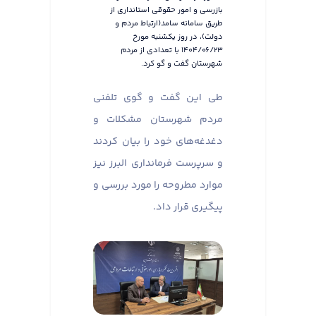
بازرسی و امور حقوقی استانداری از
طریق سامانه سامد(ارتباط مردم و
دولت)، در روز یکشنبه مورخ
۱۴۰۴/۰۶/۲۳ با تعدادی از مردم
شهرستان گفت و گو کرد.
طی این گفت و گوی تلفنی
مردم شهرستان مشکلات و
دغدغه‌های خود را بیان کردند
و سرپرست فرمانداری البرز نیز
موارد مطروحه را مورد بررسی و
پیگیری قرار داد.