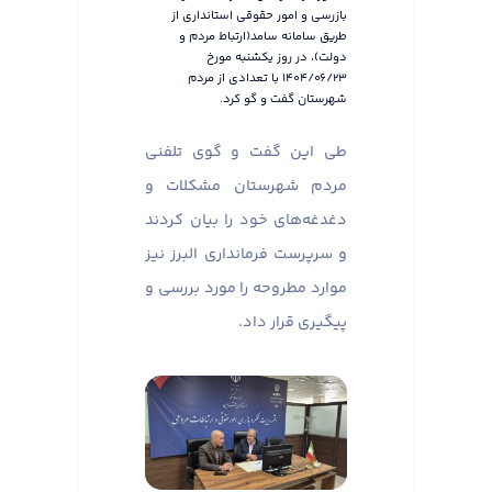
بازرسی و امور حقوقی استانداری از
طریق سامانه سامد(ارتباط مردم و
دولت)، در روز یکشنبه مورخ
۱۴۰۴/۰۶/۲۳ با تعدادی از مردم
شهرستان گفت و گو کرد.
طی این گفت و گوی تلفنی
مردم شهرستان مشکلات و
دغدغه‌های خود را بیان کردند
و سرپرست فرمانداری البرز نیز
موارد مطروحه را مورد بررسی و
پیگیری قرار داد.