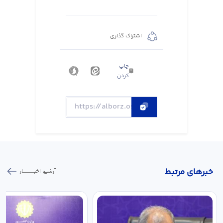
اشتراک گذاری
چاپ
کردن
خبر‌های مرتبط
آرشیو اخبـــــــــــار