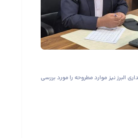
 البرز نیز موارد مطروحه را مورد بررسی