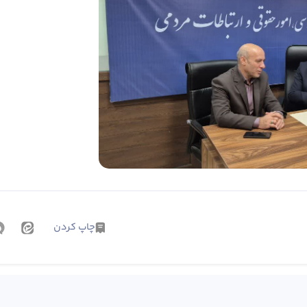
چاپ کردن