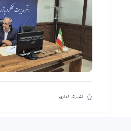
اشتراک گذاری