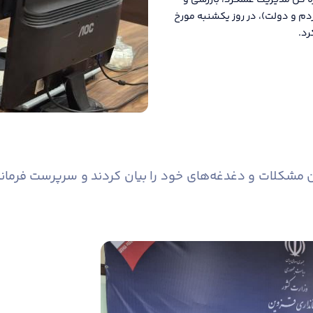
ره کل مدیریت عملکرد، بازرسی و
دم و دولت)، در روز یکشنبه مورخ
کلات و دغدغه‌های خود را بیان کردند و سرپرست فرمانداری