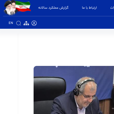
ات
ارتباط با ما
گزارش عملکرد سالانه
EN