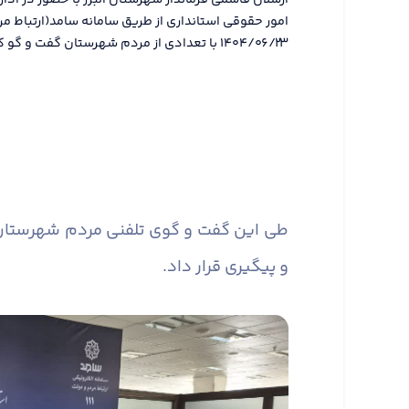
ارسلان قاسمی فرماندار شهرستان البرز با حضور در ادا
امور حقوقی استانداری از طریق سامانه سامد(ارتباط مر
۱۴۰۴/۰۶/۲۳ با تعدادی از مردم شهرستان گفت و گو کرد.
طی این گفت و گوی تلفنی مردم شهرستان مش
و پیگیری قرار داد.