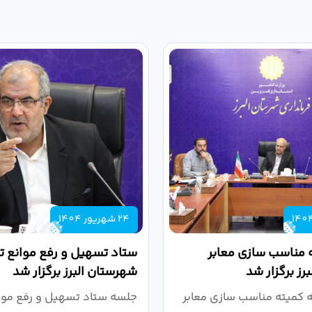
24 شهریور 1404
 مناسب سازی معابر
ستاد تسهیل و رفع موانع تو
رز برگزار شد
شهرستان البرز برگزار شد
کمیته مناسب سازی معابر
جلسه ستاد تسهیل و رفع موان