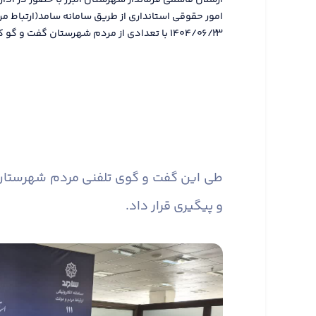
ارسلان قاسمی فرماندار شهرستان البرز با حضور در ادا
امور حقوقی استانداری از طریق سامانه سامد(ارتباط مر
۱۴۰۴/۰۶/۲۳ با تعدادی از مردم شهرستان گفت و گو کرد.
طی این گفت و گوی تلفنی مردم شهرستان مش
و پیگیری قرار داد.