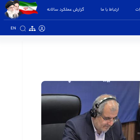
ات
ارتباط با ما
گزارش عملکرد سالانه
EN