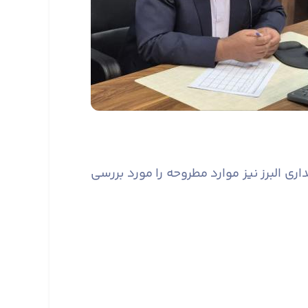
 البرز نیز موارد مطروحه را مورد بررسی