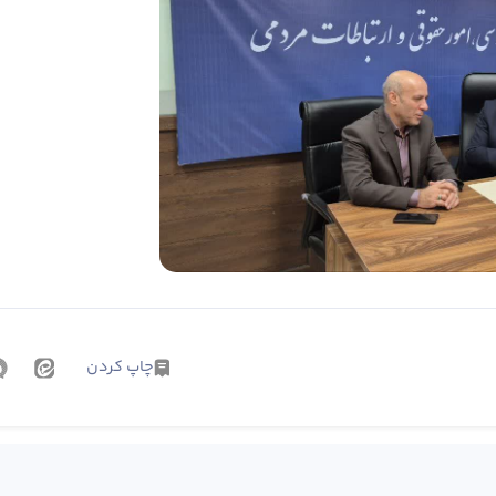
چاپ کردن