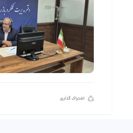
اشتراک گذاری