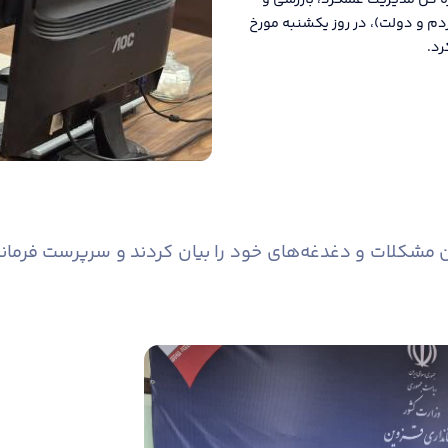
ره کل مدیریت عملکرد، بازرسی و
دم و دولت)، در روز یکشنبه مورخ
کلات و دغدغه‌های خود را بیان کردند و سرپرست فرمانداری