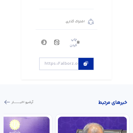
اشتراک گذاری
چاپ
کردن
خبر‌های مرتبط
آرشیو اخبـــــــــــار