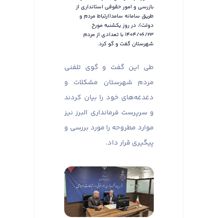
بازرسی و امور حقوقی استانداری از
طریق سامانه سامد(ارتباط مردم و
دولت)، در روز یکشنبه مورخ
۱۴۰۴/۰۶/۲۳ با تعدادی از مردم
شهرستان گفت و گو کرد.
طی این گفت و گوی تلفنی
مردم شهرستان مشکلات و
دغدغه‌های خود را بیان کردند
و سرپرست فرمانداری البرز نیز
موارد مطروحه را مورد بررسی و
پیگیری قرار داد.