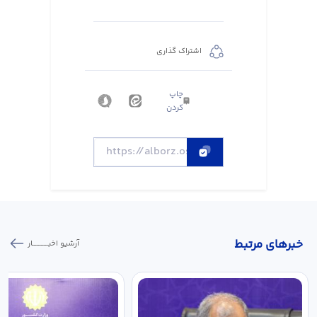
اشتراک گذاری
چاپ
کردن
خبر‌های مرتبط
آرشیو اخبـــــــــــار