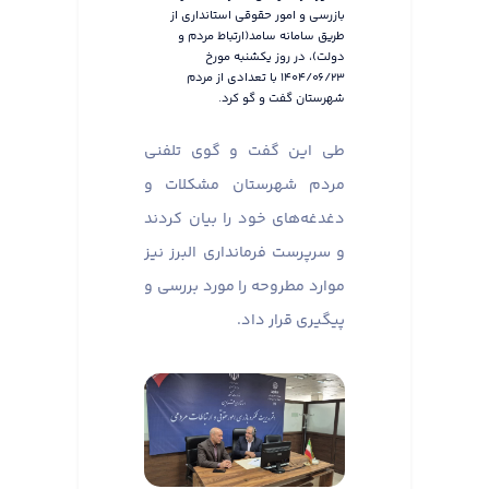
بازرسی و امور حقوقی استانداری از
طریق سامانه سامد(ارتباط مردم و
دولت)، در روز یکشنبه مورخ
۱۴۰۴/۰۶/۲۳ با تعدادی از مردم
شهرستان گفت و گو کرد.
طی این گفت و گوی تلفنی
مردم شهرستان مشکلات و
دغدغه‌های خود را بیان کردند
و سرپرست فرمانداری البرز نیز
موارد مطروحه را مورد بررسی و
پیگیری قرار داد.