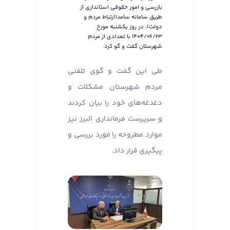
بازرسی و امور حقوقی استانداری از
طریق سامانه سامد(ارتباط مردم و
دولت)، در روز یکشنبه مورخ
۱۴۰۴/۰۶/۲۳ با تعدادی از مردم
شهرستان گفت و گو کرد.
طی این گفت و گوی تلفنی
مردم شهرستان مشکلات و
دغدغه‌های خود را بیان کردند
و سرپرست فرمانداری البرز نیز
موارد مطروحه را مورد بررسی و
پیگیری قرار داد.