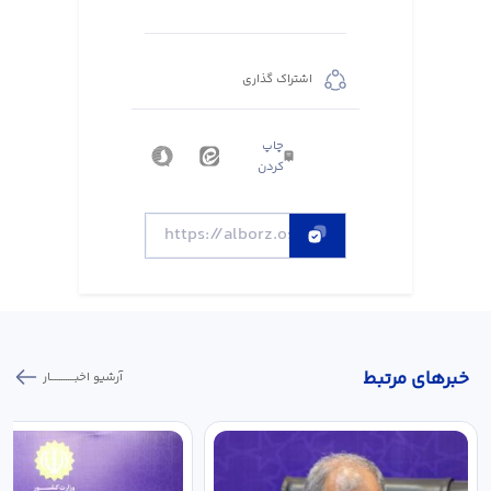
اشتراک گذاری
چاپ
کردن
خبر‌های مرتبط
آرشیو اخبـــــــــــار