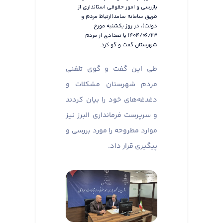
بازرسی و امور حقوقی استانداری از
طریق سامانه سامد(ارتباط مردم و
دولت)، در روز یکشنبه مورخ
۱۴۰۴/۰۶/۲۳ با تعدادی از مردم
شهرستان گفت و گو کرد.
طی این گفت و گوی تلفنی
مردم شهرستان مشکلات و
دغدغه‌های خود را بیان کردند
و سرپرست فرمانداری البرز نیز
موارد مطروحه را مورد بررسی و
پیگیری قرار داد.