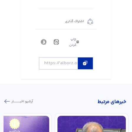
اشتراک گذاری
چاپ
کردن
خبر‌های مرتبط
آرشیو اخبـــــــــــار