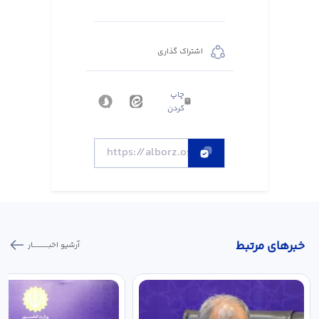
اشتراک گذاری
چاپ
کردن
خبر‌های مرتبط
آرشیو اخبـــــــــــار