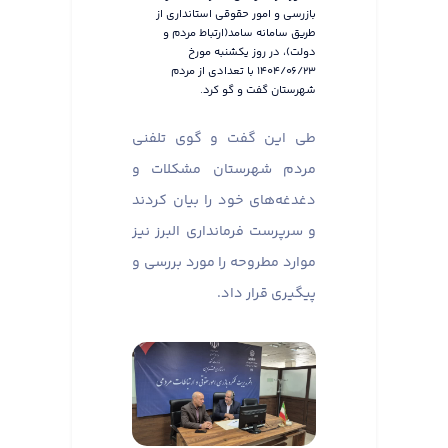
بازرسی و امور حقوقی استانداری از
طریق سامانه سامد(ارتباط مردم و
دولت)، در روز یکشنبه مورخ
۱۴۰۴/۰۶/۲۳ با تعدادی از مردم
شهرستان گفت و گو کرد.
طی این گفت و گوی تلفنی
مردم شهرستان مشکلات و
دغدغه‌های خود را بیان کردند
و سرپرست فرمانداری البرز نیز
موارد مطروحه را مورد بررسی و
پیگیری قرار داد.