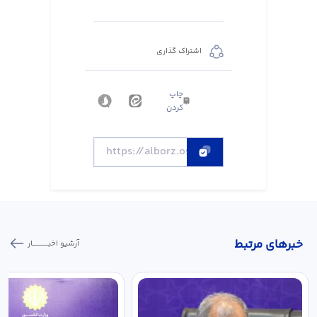
اشتراک گذاری
چاپ
کردن
خبر‌های مرتبط
آرشیو اخبـــــــــــار