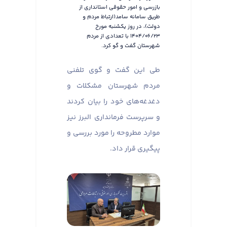
بازرسی و امور حقوقی استانداری از
طریق سامانه سامد(ارتباط مردم و
دولت)، در روز یکشنبه مورخ
۱۴۰۴/۰۶/۲۳ با تعدادی از مردم
شهرستان گفت و گو کرد.
طی این گفت و گوی تلفنی
مردم شهرستان مشکلات و
دغدغه‌های خود را بیان کردند
و سرپرست فرمانداری البرز نیز
موارد مطروحه را مورد بررسی و
پیگیری قرار داد.