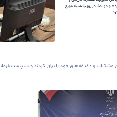
ره کل مدیریت عملکرد، بازرسی و
دم و دولت)، در روز یکشنبه مورخ
کلات و دغدغه‌های خود را بیان کردند و سرپرست فرمانداری