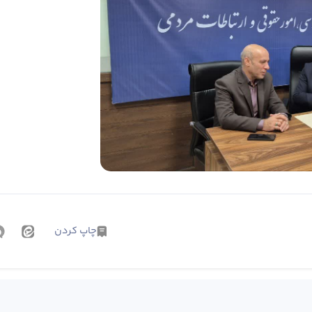
چاپ کردن