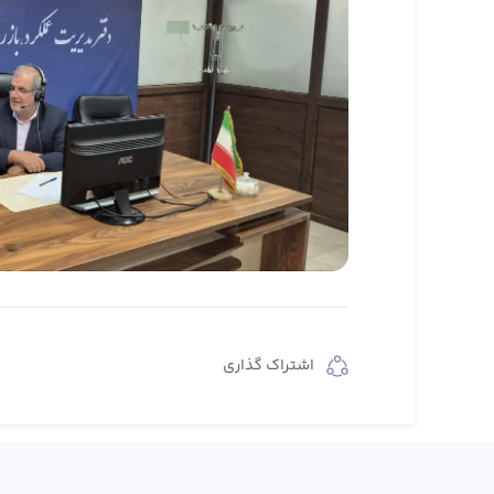
اشتراک گذاری