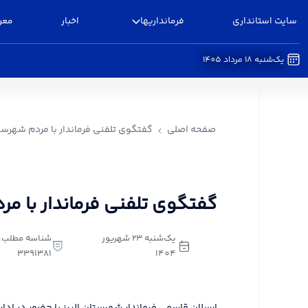
سایت استانداری
فرمانداریها
اخبار
معر
یک‌شنبه 18 مرداد 1405
گفتگوی تلفنی فرماندار با مردم شهرستان البرز - فرم
صفحه اصلی
گفتگوی تلفنی فرماندار با مردم شهرستا
گفتگوی تلفنی فرماندار با مر
یک‌شنبه 23 شهریور
شناسه مطلب:
3391381
1404