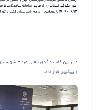
ارسلان قاسمی فرماندار شهرستان البرز با حضور در ادا
امور حقوقی استانداری از طریق سامانه سامد(ارتباط مر
۱۴۰۴/۰۶/۲۳ با تعدادی از مردم شهرستان گفت و گو کرد.
طی این گفت و گوی تلفنی مردم شهرستان مش
و پیگیری قرار داد.