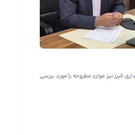
 البرز نیز موارد مطروحه را مورد بررسی