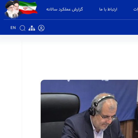
ات
ارتباط با ما
گزارش عملکرد سالانه
EN