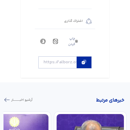
اشتراک گذاری
چاپ
کردن
خبر‌های مرتبط
آرشیو اخبـــــــــــار