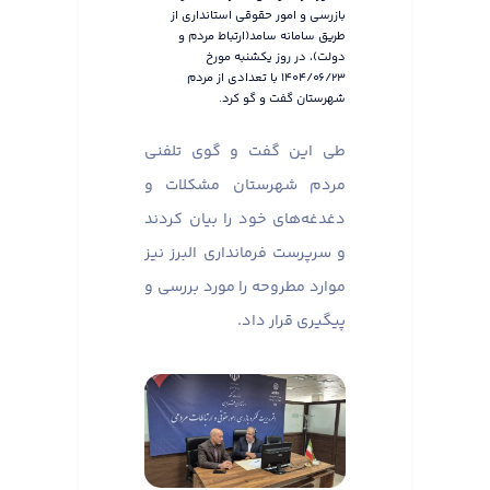
بازرسی و امور حقوقی استانداری از
طریق سامانه سامد(ارتباط مردم و
دولت)، در روز یکشنبه مورخ
۱۴۰۴/۰۶/۲۳ با تعدادی از مردم
شهرستان گفت و گو کرد.
طی این گفت و گوی تلفنی
مردم شهرستان مشکلات و
دغدغه‌های خود را بیان کردند
و سرپرست فرمانداری البرز نیز
موارد مطروحه را مورد بررسی و
پیگیری قرار داد.