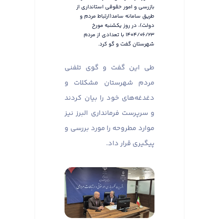
بازرسی و امور حقوقی استانداری از
طریق سامانه سامد(ارتباط مردم و
دولت)، در روز یکشنبه مورخ
۱۴۰۴/۰۶/۲۳ با تعدادی از مردم
شهرستان گفت و گو کرد.
طی این گفت و گوی تلفنی
مردم شهرستان مشکلات و
دغدغه‌های خود را بیان کردند
و سرپرست فرمانداری البرز نیز
موارد مطروحه را مورد بررسی و
پیگیری قرار داد.