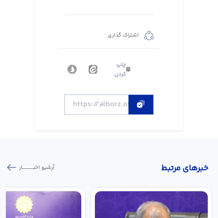
اشتراک گذاری
چاپ
کردن
خبر‌های مرتبط
آرشیو اخبـــــــــــار