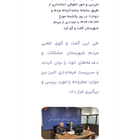
بازرسی و امور حقوقی استانداری از
طریق سامانه سامد(ارتباط مردم و
دولت)، در روز یکشنبه مورخ
۱۴۰۴/۰۶/۲۳ با تعدادی از مردم
شهرستان گفت و گو کرد.
طی این گفت و گوی تلفنی
مردم شهرستان مشکلات و
دغدغه‌های خود را بیان کردند
و سرپرست فرمانداری البرز نیز
موارد مطروحه را مورد بررسی و
پیگیری قرار داد.