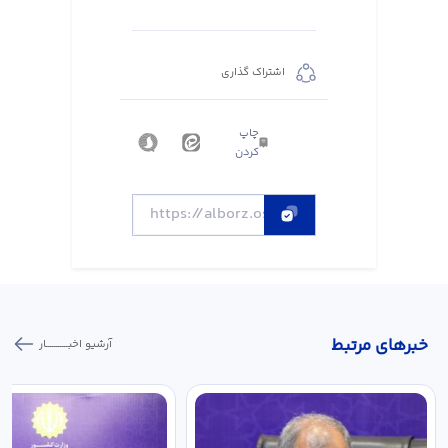
اشتراک گذاری
چاپ
کردن
خبر‌های مرتبط
آرشیو اخبـــــــــــار