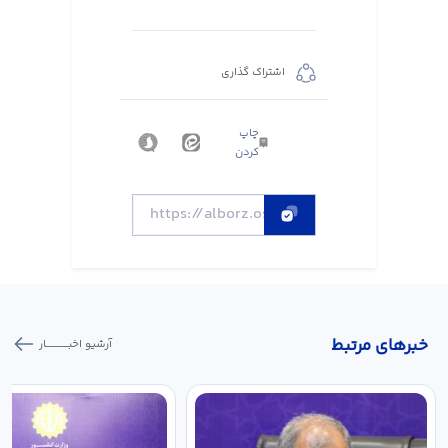
اشتراک گذاری
چاپ
کردن
خبر‌های مرتبط
آرشیو اخبـــــــــــار