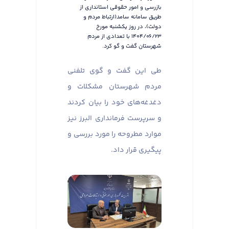
بازرسی و امور حقوقی استانداری از
طریق سامانه سامد(ارتباط مردم و
دولت)، در روز یکشنبه مورخ
۱۴۰۴/۰۶/۲۳ با تعدادی از مردم
شهرستان گفت و گو کرد.
طی این گفت و گوی تلفنی
مردم شهرستان مشکلات و
دغدغه‌های خود را بیان کردند
و سرپرست فرمانداری البرز نیز
موارد مطروحه را مورد بررسی و
پیگیری قرار داد.