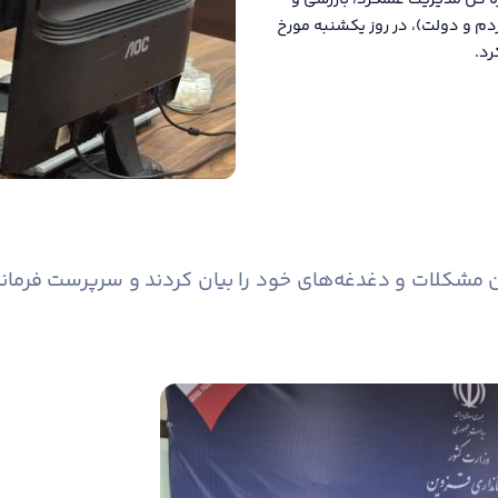
ره کل مدیریت عملکرد، بازرسی و
دم و دولت)، در روز یکشنبه مورخ
کلات و دغدغه‌های خود را بیان کردند و سرپرست فرمانداری