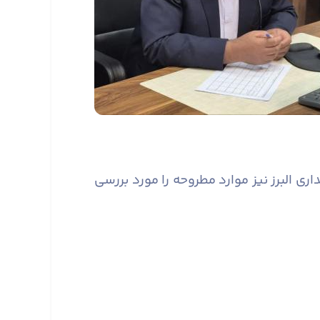
 البرز نیز موارد مطروحه را مورد بررسی