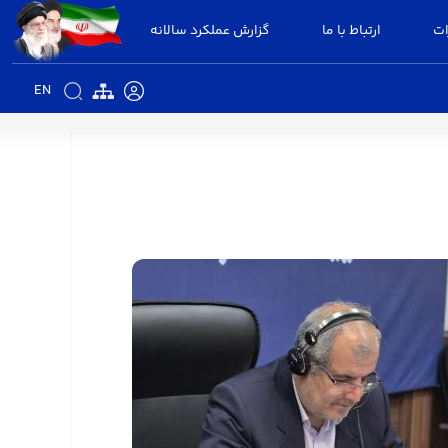
ات
ارتباط با ما
گزارش عملکرد سالانه
EN