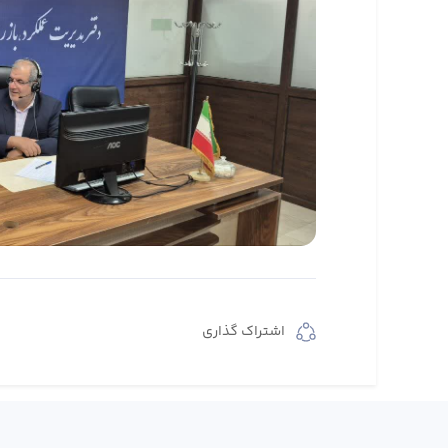
اشتراک گذاری