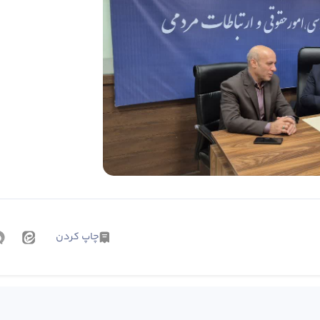
چاپ کردن