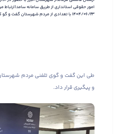
ارسلان قاسمی فرماندار شهرستان البرز با حضور در ادا
امور حقوقی استانداری از طریق سامانه سامد(ارتباط مر
۱۴۰۴/۰۶/۲۳ با تعدادی از مردم شهرستان گفت و گو کرد.
طی این گفت و گوی تلفنی مردم شهرستان مش
و پیگیری قرار داد.