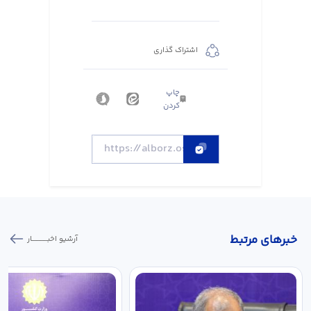
اشتراک گذاری
چاپ
کردن
خبر‌های مرتبط
آرشیو اخبـــــــــــار