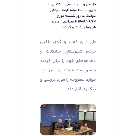
بازرسی و امور حقوقی استانداری از
طریق سامانه سامد(ارتباط مردم و
دولت)، در روز یکشنبه مورخ
۱۴۰۴/۰۶/۲۳ با تعدادی از مردم
شهرستان گفت و گو کرد.
طی این گفت و گوی تلفنی
مردم شهرستان مشکلات و
دغدغه‌های خود را بیان کردند
و سرپرست فرمانداری البرز نیز
موارد مطروحه را مورد بررسی و
پیگیری قرار داد.