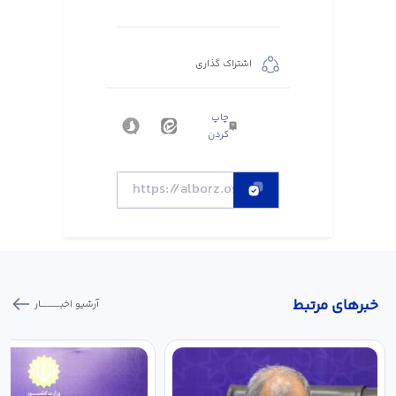
اشتراک گذاری
چاپ
کردن
خبر‌های مرتبط
آرشیو اخبـــــــــــار