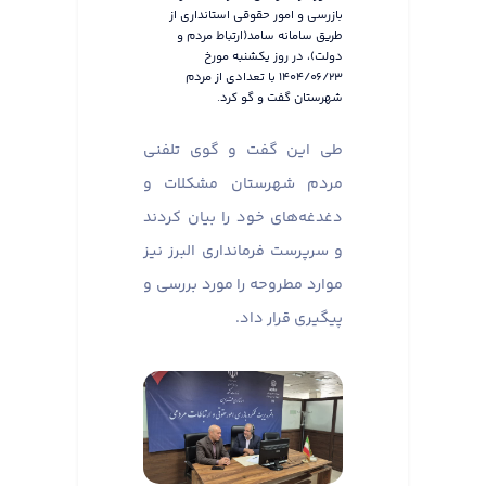
بازرسی و امور حقوقی استانداری از
طریق سامانه سامد(ارتباط مردم و
دولت)، در روز یکشنبه مورخ
۱۴۰۴/۰۶/۲۳ با تعدادی از مردم
شهرستان گفت و گو کرد.
طی این گفت و گوی تلفنی
مردم شهرستان مشکلات و
دغدغه‌های خود را بیان کردند
و سرپرست فرمانداری البرز نیز
موارد مطروحه را مورد بررسی و
پیگیری قرار داد.