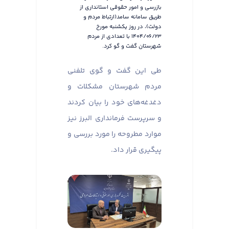
بازرسی و امور حقوقی استانداری از
طریق سامانه سامد(ارتباط مردم و
دولت)، در روز یکشنبه مورخ
۱۴۰۴/۰۶/۲۳ با تعدادی از مردم
شهرستان گفت و گو کرد.
طی این گفت و گوی تلفنی
مردم شهرستان مشکلات و
دغدغه‌های خود را بیان کردند
و سرپرست فرمانداری البرز نیز
موارد مطروحه را مورد بررسی و
پیگیری قرار داد.