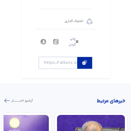
اشتراک گذاری
چاپ
کردن
خبر‌های مرتبط
آرشیو اخبـــــــــــار