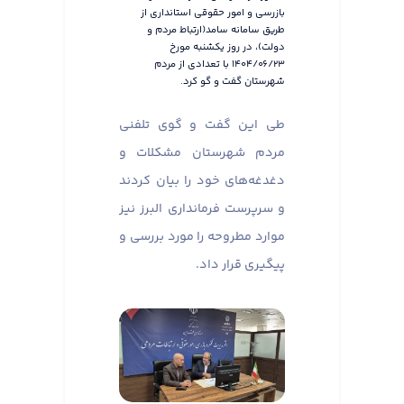
بازرسی و امور حقوقی استانداری از
طریق سامانه سامد(ارتباط مردم و
دولت)، در روز یکشنبه مورخ
۱۴۰۴/۰۶/۲۳ با تعدادی از مردم
شهرستان گفت و گو کرد.
طی این گفت و گوی تلفنی
مردم شهرستان مشکلات و
دغدغه‌های خود را بیان کردند
و سرپرست فرمانداری البرز نیز
موارد مطروحه را مورد بررسی و
پیگیری قرار داد.