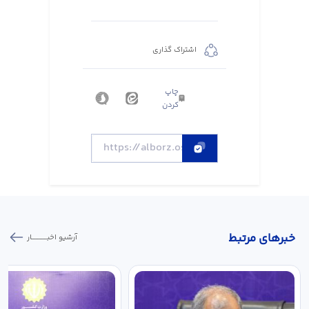
اشتراک گذاری
چاپ
کردن
خبر‌های مرتبط
آرشیو اخبـــــــــــار