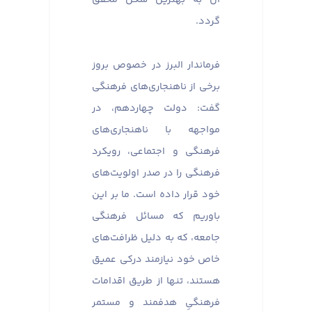
گردد.
فرماندار البرز در خصوص بروز
برخی از ناهنجاری‌های فرهنگی
گفت: دولت چهاردهم، در
مواجهه با ناهنجاری‌های
فرهنگی و اجتماعی، رویکرد
فرهنگی را در صدر اولویت‌های
خود قرار داده است. ما بر این
باوریم که مسائل فرهنگی
جامعه، که به دلیل ظرافت‌های
خاص خود نیازمند درکی عمیق
هستند، تنها از طریق اقدامات
فرهنگیِ هدفمند و مستمر