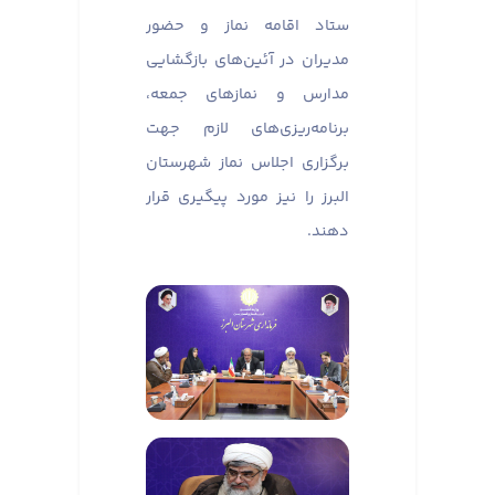
ستاد اقامه نماز و حضور
مدیران در آئین‌های بازگشایی
مدارس و نماز‌های جمعه،
برنامه‌ریزی‌های لازم جهت
برگزاری اجلاس نماز شهرستان
البرز را نیز مورد پیگیری قرار
دهند.