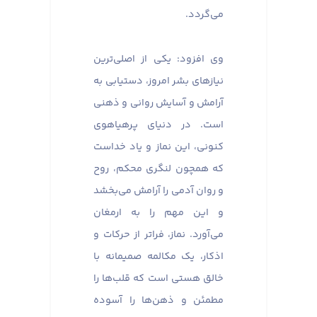
می‌گردد.
وی افزود: یکی از اصلی‌ترین
نیازهای بشر امروز، دستیابی به
آرامش و آسایش روانی و ذهنی
است. در دنیای پرهیاهوی
کنونی، این نماز و یاد خداست
که همچون لنگری محکم، روح
و روان آدمی را آرامش می‌بخشد
و این مهم را به ارمغان
می‌آورد. نماز، فراتر از حرکات و
اذکار، یک مکالمه صمیمانه با
خالق هستی است که قلب‌ها را
مطمئن و ذهن‌ها را آسوده