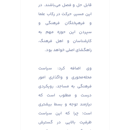
قابل حل و فصل می‌باشند. در
این مسیر، حرکت در رکاب علما
و فرهیختگان فرهنگی و
سپردن این حوزه مهم به
کارشناسان و اهل فرهنگ،
راهگشای اصلی خواهد بود.
وی اضافه کرد: سیاست
محله‌محوری و واگذاری امور
فرهنگی به مساجد، رویکردی
درست و مطلوب است که
نیازمند توجه و بسط بیشتری
است؛ چرا که این سیاست
ظرفیت بالایی در گسترش