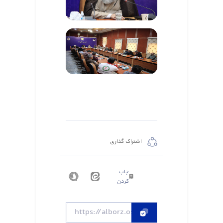
اشتراک گذاری
چاپ
کردن