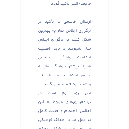
فریضه الهی تأکید گردد.
ارسلان قاسمی با تأکید بر
برگزاری اجلاس نماز به بهترین
شکل گفت: در برگزاری اجلاس
نماز شهرستان، باید اهمیت
اقدامات فرهنگی و معرفی
هرچه بیشتر فرهنگ نماز به
عموم اقشار جامعه به طور
ویژه مورد توجه قرار گیرد. از
این رو، لازم است در
برنامه‌ریزی‌های مربوط به این
اجلاس، اهتمام و جدیت کامل
به عمل آید تا اهداف فرهنگی
آن به بهترین شکل محقق