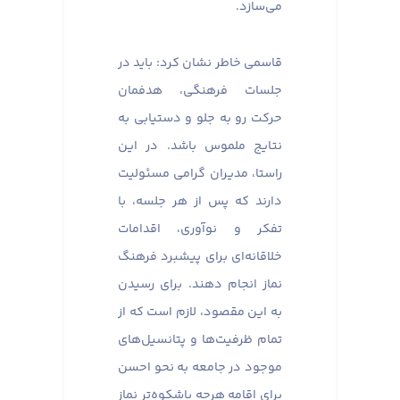
می‌سازد.
قاسمی خاطر نشان کرد: باید در
جلسات فرهنگی، هدفمان
حرکت رو به جلو و دستیابی به
نتایج ملموس باشد. در این
راستا، مدیران گرامی مسئولیت
دارند که پس از هر جلسه، با
تفکر و نوآوری، اقدامات
خلاقانه‌ای برای پیشبرد فرهنگ
نماز انجام دهند. برای رسیدن
به این مقصود، لازم است که از
تمام ظرفیت‌ها و پتانسیل‌های
موجود در جامعه به نحو احسن
برای اقامه هرچه باشکوه‌تر نماز