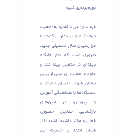
بهره‌برداری کنیم.
فرماندار البرز با اشاره به اهمیت
فرهنگ نماز در مدارس گفت: با
فرا رسیدن سال تحصیلی جدید،
ضروری است که نماز جایگاه
ویژه‌ای در مدارس پیدا کند و
جلوه و اهمیت آن بیش از پیش
نمایان شود. مدیران ادارات و
دستگاه‌ها با هماهنگی آموزش
و پرورش، در آیین‌های
بازگشایی مدارس حضوری
فعال و مؤثر داشته باشند تا از
همان ابتدا، بر اهمیت این