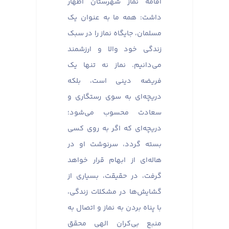
اقامه نماز شهرستان اظهار
داشت: همه ما به عنوان یک
مسلمان، جایگاه نماز را در سبک
زندگی خود والا و ارزشمند
می‌دانیم. نماز نه تنها یک
فریضه دینی است، بلکه
دریچه‌ای به سوی رستگاری و
سعادت محسوب می‌شود؛
دریچه‌ای که اگر به روی کسی
بسته گردد، سرنوشت او در
هاله‌ای از ابهام قرار خواهد
گرفت، در حقیقت، بسیاری از
گشایش‌ها در مشکلات زندگی،
با پناه بردن به نماز و اتصال به
منبع بی‌کران الهی محقق