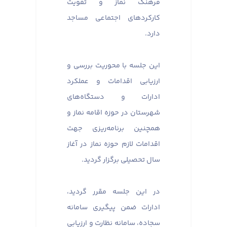
فرهنگ نماز و تقویت
کارکردهای اجتماعی مساجد
دارد.
این جلسه با محوریت بررسی و
ارزیابی اقدامات و عملکرد
ادارات و دستگاه‌های
شهرستان در حوزه اقامه نماز و
همچنین برنامه‌ریزی جهت
اقدامات لازم حوزه نماز در آغاز
سال تحصیلی برگزار گردید.
در این جلسه مقرر گردید،
ادارات ضمن پیگیری سامانه
سجاده، سامانه نظارت و ارزیابی