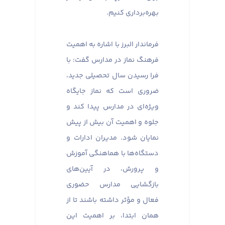
بهره‌برداری کنیم.
فرماندار البرز با اشاره به اهمیت
فرهنگ نماز در مدارس گفت: با
فرا رسیدن سال تحصیلی جدید،
ضروری است که نماز جایگاه
ویژه‌ای در مدارس پیدا کند و
جلوه و اهمیت آن بیش از پیش
نمایان شود. مدیران ادارات و
دستگاه‌ها با هماهنگی آموزش
و پرورش، در آیین‌های
بازگشایی مدارس حضوری
فعال و مؤثر داشته باشند تا از
همان ابتدا، بر اهمیت این