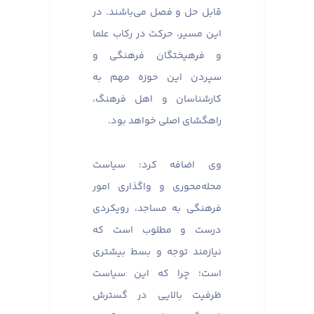
قابل حل و فصل می‌باشند. در
این مسیر، حرکت در رکاب علما
و فرهیختگان فرهنگی و
سپردن این حوزه مهم به
کارشناسان و اهل فرهنگ،
راهگشای اصلی خواهد بود.
وی اضافه کرد: سیاست
محله‌محوری و واگذاری امور
فرهنگی به مساجد، رویکردی
درست و مطلوب است که
نیازمند توجه و بسط بیشتری
است؛ چرا که این سیاست
ظرفیت بالایی در گسترش