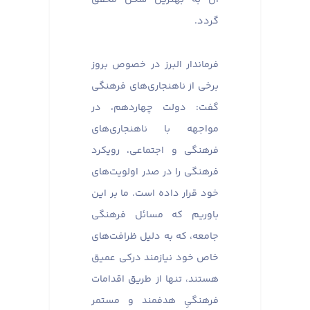
گردد.
فرماندار البرز در خصوص بروز
برخی از ناهنجاری‌های فرهنگی
گفت: دولت چهاردهم، در
مواجهه با ناهنجاری‌های
فرهنگی و اجتماعی، رویکرد
فرهنگی را در صدر اولویت‌های
خود قرار داده است. ما بر این
باوریم که مسائل فرهنگی
جامعه، که به دلیل ظرافت‌های
خاص خود نیازمند درکی عمیق
هستند، تنها از طریق اقدامات
فرهنگیِ هدفمند و مستمر