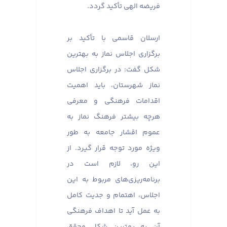
فریضه الهی تأکید گردد.
ارسلان قاسمی با تأکید بر
برگزاری اجلاس نماز به بهترین
شکل گفت: در برگزاری اجلاس
نماز شهرستان، باید اهمیت
اقدامات فرهنگی و معرفی
هرچه بیشتر فرهنگ نماز به
عموم اقشار جامعه به طور
ویژه مورد توجه قرار گیرد. از
این رو، لازم است در
برنامه‌ریزی‌های مربوط به این
اجلاس، اهتمام و جدیت کامل
به عمل آید تا اهداف فرهنگی
آن به بهترین شکل محقق