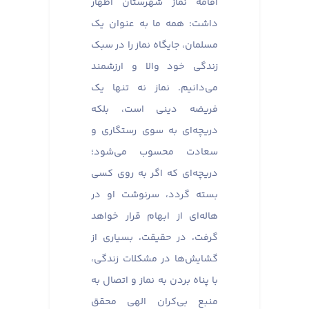
اقامه نماز شهرستان اظهار
داشت: همه ما به عنوان یک
مسلمان، جایگاه نماز را در سبک
زندگی خود والا و ارزشمند
می‌دانیم. نماز نه تنها یک
فریضه دینی است، بلکه
دریچه‌ای به سوی رستگاری و
سعادت محسوب می‌شود؛
دریچه‌ای که اگر به روی کسی
بسته گردد، سرنوشت او در
هاله‌ای از ابهام قرار خواهد
گرفت، در حقیقت، بسیاری از
گشایش‌ها در مشکلات زندگی،
با پناه بردن به نماز و اتصال به
منبع بی‌کران الهی محقق