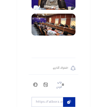
اشتراک گذاری
چاپ
کردن