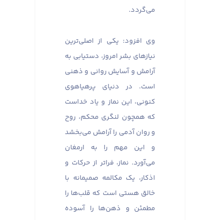
می‌گردد.
وی افزود: یکی از اصلی‌ترین
نیازهای بشر امروز، دستیابی به
آرامش و آسایش روانی و ذهنی
است. در دنیای پرهیاهوی
کنونی، این نماز و یاد خداست
که همچون لنگری محکم، روح
و روان آدمی را آرامش می‌بخشد
و این مهم را به ارمغان
می‌آورد. نماز، فراتر از حرکات و
اذکار، یک مکالمه صمیمانه با
خالق هستی است که قلب‌ها را
مطمئن و ذهن‌ها را آسوده