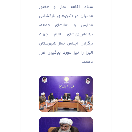
ستاد اقامه نماز و حضور
مدیران در آئین‌های بازگشایی
مدارس و نماز‌های جمعه،
برنامه‌ریزی‌های لازم جهت
برگزاری اجلاس نماز شهرستان
البرز را نیز مورد پیگیری قرار
دهند.