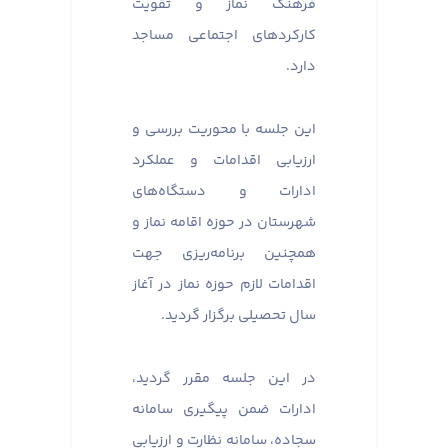
فرهنگ نماز و تقویت
کارکردهای اجتماعی مساجد
دارد.
این جلسه با محوریت بررسی و
ارزیابی اقدامات و عملکرد
ادارات و دستگاه‌های
شهرستان در حوزه اقامه نماز و
همچنین برنامه‌ریزی جهت
اقدامات لازم حوزه نماز در آغاز
سال تحصیلی برگزار گردید.
در این جلسه مقرر گردید،
ادارات ضمن پیگیری سامانه
سجاده، سامانه نظارت و ارزیابی