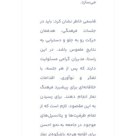
می‌سازد.
قاسمی خاطر نشان کرد: باید در
جلسات فرهنگی، هدفمان
حرکت رو به جلو و دستیابی به
نتایج ملموس باشد. در این
راستا، مدیران گرامی مسئولیت
دارند که پس از هر جلسه، با
تفکر و نوآوری، اقدامات
خلاقانه‌ای برای پیشبرد فرهنگ
نماز انجام دهند. برای رسیدن
به این مقصود، لازم است که از
تمام ظرفیت‌ها و پتانسیل‌های
موجود در جامعه به نحو احسن
برای اقامه هرچه باشکوه‌تر نماز