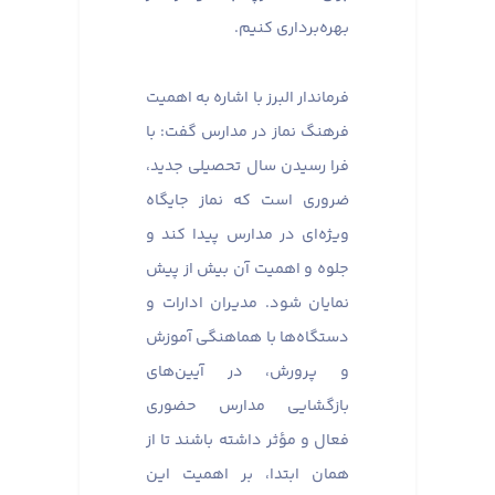
بهره‌برداری کنیم.
فرماندار البرز با اشاره به اهمیت
فرهنگ نماز در مدارس گفت: با
فرا رسیدن سال تحصیلی جدید،
ضروری است که نماز جایگاه
ویژه‌ای در مدارس پیدا کند و
جلوه و اهمیت آن بیش از پیش
نمایان شود. مدیران ادارات و
دستگاه‌ها با هماهنگی آموزش
و پرورش، در آیین‌های
بازگشایی مدارس حضوری
فعال و مؤثر داشته باشند تا از
همان ابتدا، بر اهمیت این