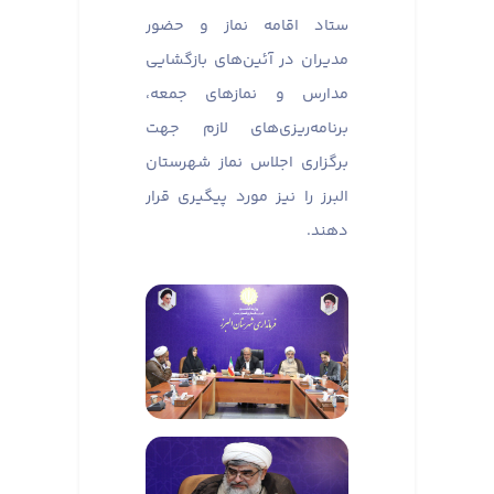
ستاد اقامه نماز و حضور
مدیران در آئین‌های بازگشایی
مدارس و نماز‌های جمعه،
برنامه‌ریزی‌های لازم جهت
برگزاری اجلاس نماز شهرستان
البرز را نیز مورد پیگیری قرار
دهند.