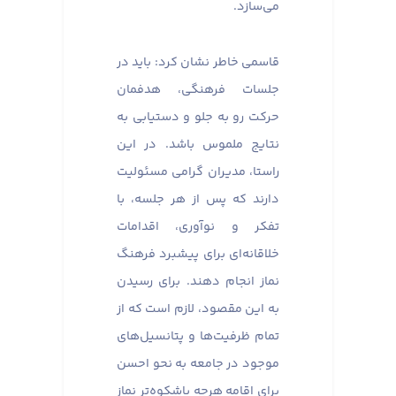
می‌سازد.
قاسمی خاطر نشان کرد: باید در
جلسات فرهنگی، هدفمان
حرکت رو به جلو و دستیابی به
نتایج ملموس باشد. در این
راستا، مدیران گرامی مسئولیت
دارند که پس از هر جلسه، با
تفکر و نوآوری، اقدامات
خلاقانه‌ای برای پیشبرد فرهنگ
نماز انجام دهند. برای رسیدن
به این مقصود، لازم است که از
تمام ظرفیت‌ها و پتانسیل‌های
موجود در جامعه به نحو احسن
برای اقامه هرچه باشکوه‌تر نماز