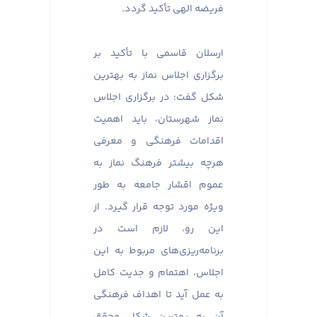
فریضه الهی تأکید گردد.
ارسلان قاسمی با تأکید بر
برگزاری اجلاس نماز به بهترین
شکل گفت: در برگزاری اجلاس
نماز شهرستان، باید اهمیت
اقدامات فرهنگی و معرفی
هرچه بیشتر فرهنگ نماز به
عموم اقشار جامعه به طور
ویژه مورد توجه قرار گیرد. از
این رو، لازم است در
برنامه‌ریزی‌های مربوط به این
اجلاس، اهتمام و جدیت کامل
به عمل آید تا اهداف فرهنگی
آن به بهترین شکل محقق