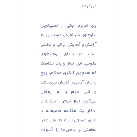
می‌گردد.
وی افزود: یکی از اصلی‌ترین
نیازهای بشر امروز، دستیابی به
آرامش و آسایش روانی و ذهنی
است. در دنیای پرهیاهوی
کنونی، این نماز و یاد خداست
که همچون لنگری محکم، روح
و روان آدمی را آرامش می‌بخشد
و این مهم را به ارمغان
می‌آورد. نماز، فراتر از حرکات و
اذکار، یک مکالمه صمیمانه با
خالق هستی است که قلب‌ها را
مطمئن و ذهن‌ها را آسوده