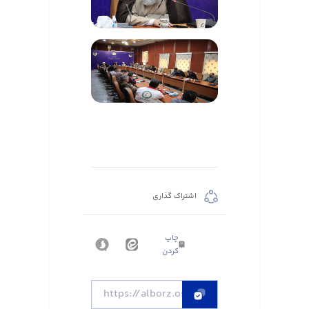
اشتراک گذاری
چاپ
کردن