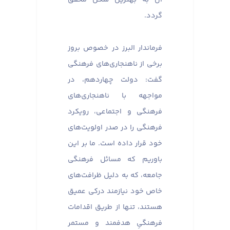
گردد.
فرماندار البرز در خصوص بروز
برخی از ناهنجاری‌های فرهنگی
گفت: دولت چهاردهم، در
مواجهه با ناهنجاری‌های
فرهنگی و اجتماعی، رویکرد
فرهنگی را در صدر اولویت‌های
خود قرار داده است. ما بر این
باوریم که مسائل فرهنگی
جامعه، که به دلیل ظرافت‌های
خاص خود نیازمند درکی عمیق
هستند، تنها از طریق اقدامات
فرهنگیِ هدفمند و مستمر