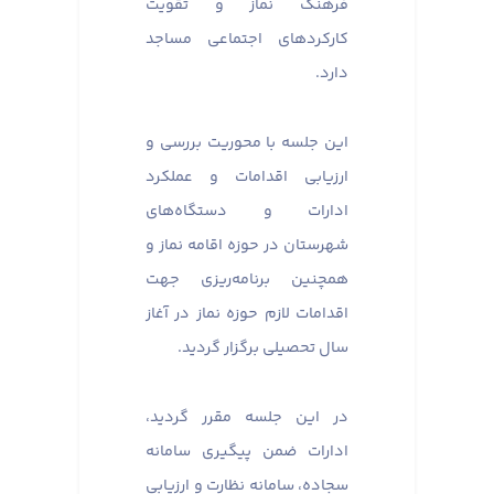
فرهنگ نماز و تقویت
کارکردهای اجتماعی مساجد
دارد.
این جلسه با محوریت بررسی و
ارزیابی اقدامات و عملکرد
ادارات و دستگاه‌های
شهرستان در حوزه اقامه نماز و
همچنین برنامه‌ریزی جهت
اقدامات لازم حوزه نماز در آغاز
سال تحصیلی برگزار گردید.
در این جلسه مقرر گردید،
ادارات ضمن پیگیری سامانه
سجاده، سامانه نظارت و ارزیابی