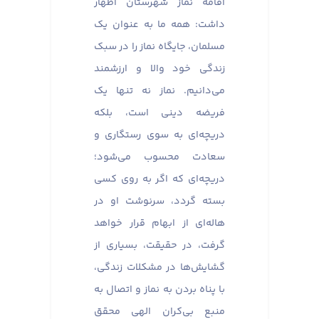
اقامه نماز شهرستان اظهار
داشت: همه ما به عنوان یک
مسلمان، جایگاه نماز را در سبک
زندگی خود والا و ارزشمند
می‌دانیم. نماز نه تنها یک
فریضه دینی است، بلکه
دریچه‌ای به سوی رستگاری و
سعادت محسوب می‌شود؛
دریچه‌ای که اگر به روی کسی
بسته گردد، سرنوشت او در
هاله‌ای از ابهام قرار خواهد
گرفت، در حقیقت، بسیاری از
گشایش‌ها در مشکلات زندگی،
با پناه بردن به نماز و اتصال به
منبع بی‌کران الهی محقق