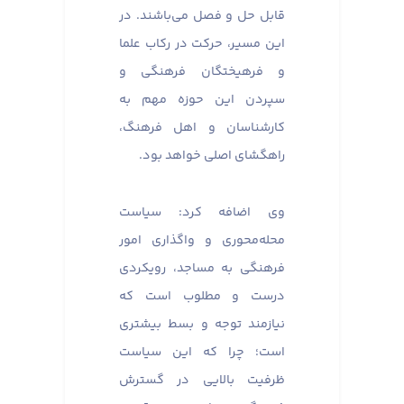
قابل حل و فصل می‌باشند. در
این مسیر، حرکت در رکاب علما
و فرهیختگان فرهنگی و
سپردن این حوزه مهم به
کارشناسان و اهل فرهنگ،
راهگشای اصلی خواهد بود.
وی اضافه کرد: سیاست
محله‌محوری و واگذاری امور
فرهنگی به مساجد، رویکردی
درست و مطلوب است که
نیازمند توجه و بسط بیشتری
است؛ چرا که این سیاست
ظرفیت بالایی در گسترش