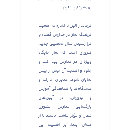
بهره‌برداری کنیم.
فرماندار البرز با اشاره به اهمیت
فرهنگ نماز در مدارس گفت: با
فرا رسیدن سال تحصیلی جدید،
ضروری است که نماز جایگاه
ویژه‌ای در مدارس پیدا کند و
جلوه و اهمیت آن بیش از پیش
نمایان شود. مدیران ادارات و
دستگاه‌ها با هماهنگی آموزش
و پرورش، در آیین‌های
بازگشایی مدارس حضوری
فعال و مؤثر داشته باشند تا از
همان ابتدا، بر اهمیت این