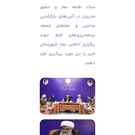
ستاد اقامه نماز و حضور
مدیران در آئین‌های بازگشایی
مدارس و نماز‌های جمعه،
برنامه‌ریزی‌های لازم جهت
برگزاری اجلاس نماز شهرستان
البرز را نیز مورد پیگیری قرار
دهند.