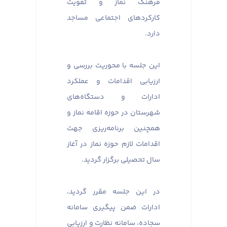
فرهنگ نماز و تقویت
کارکردهای اجتماعی مساجد
دارد.
این جلسه با محوریت بررسی و
ارزیابی اقدامات و عملکرد
ادارات و دستگاه‌های
شهرستان در حوزه اقامه نماز و
همچنین برنامه‌ریزی جهت
اقدامات لازم حوزه نماز در آغاز
سال تحصیلی برگزار گردید.
در این جلسه مقرر گردید،
ادارات ضمن پیگیری سامانه
سجاده، سامانه نظارت و ارزیابی