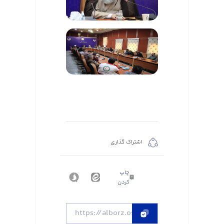
اشتراک گذاری
چاپ
کردن