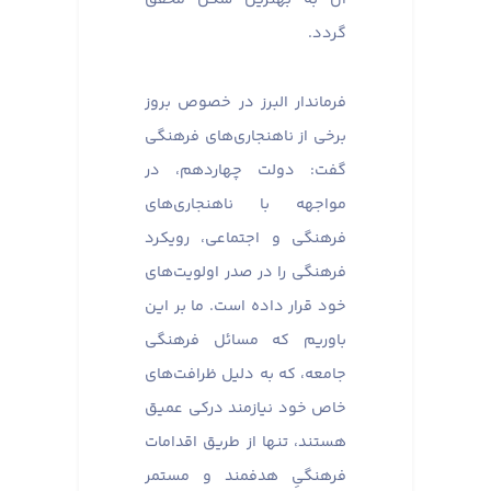
گردد.
فرماندار البرز در خصوص بروز
برخی از ناهنجاری‌های فرهنگی
گفت: دولت چهاردهم، در
مواجهه با ناهنجاری‌های
فرهنگی و اجتماعی، رویکرد
فرهنگی را در صدر اولویت‌های
خود قرار داده است. ما بر این
باوریم که مسائل فرهنگی
جامعه، که به دلیل ظرافت‌های
خاص خود نیازمند درکی عمیق
هستند، تنها از طریق اقدامات
فرهنگیِ هدفمند و مستمر