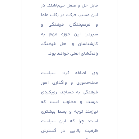
قابل حل و فصل می‌باشند. در
این مسیر، حرکت در رکاب علما
و فرهیختگان فرهنگی و
سپردن این حوزه مهم به
کارشناسان و اهل فرهنگ،
راهگشای اصلی خواهد بود.
وی اضافه کرد: سیاست
محله‌محوری و واگذاری امور
فرهنگی به مساجد، رویکردی
درست و مطلوب است که
نیازمند توجه و بسط بیشتری
است؛ چرا که این سیاست
ظرفیت بالایی در گسترش