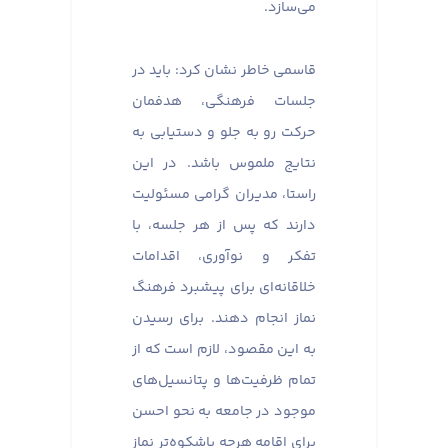
می‌سازد.
قاسمی خاطر نشان کرد: باید در
جلسات فرهنگی، هدفمان
حرکت رو به جلو و دستیابی به
نتایج ملموس باشد. در این
راستا، مدیران گرامی مسئولیت
دارند که پس از هر جلسه، با
تفکر و نوآوری، اقدامات
خلاقانه‌ای برای پیشبرد فرهنگ
نماز انجام دهند. برای رسیدن
به این مقصود، لازم است که از
تمام ظرفیت‌ها و پتانسیل‌های
موجود در جامعه به نحو احسن
برای اقامه هرچه باشکوه‌تر نماز