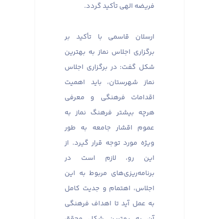
فریضه الهی تأکید گردد.
ارسلان قاسمی با تأکید بر
برگزاری اجلاس نماز به بهترین
شکل گفت: در برگزاری اجلاس
نماز شهرستان، باید اهمیت
اقدامات فرهنگی و معرفی
هرچه بیشتر فرهنگ نماز به
عموم اقشار جامعه به طور
ویژه مورد توجه قرار گیرد. از
این رو، لازم است در
برنامه‌ریزی‌های مربوط به این
اجلاس، اهتمام و جدیت کامل
به عمل آید تا اهداف فرهنگی
آن به بهترین شکل محقق