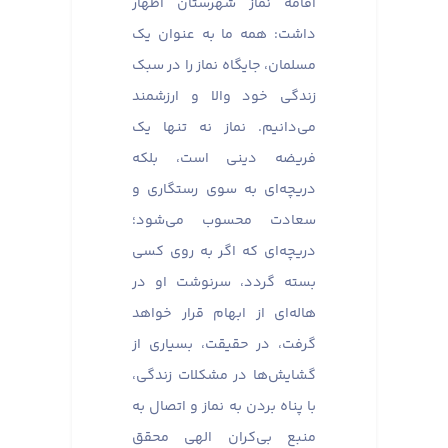
اقامه نماز شهرستان اظهار
داشت: همه ما به عنوان یک
مسلمان، جایگاه نماز را در سبک
زندگی خود والا و ارزشمند
می‌دانیم. نماز نه تنها یک
فریضه دینی است، بلکه
دریچه‌ای به سوی رستگاری و
سعادت محسوب می‌شود؛
دریچه‌ای که اگر به روی کسی
بسته گردد، سرنوشت او در
هاله‌ای از ابهام قرار خواهد
گرفت، در حقیقت، بسیاری از
گشایش‌ها در مشکلات زندگی،
با پناه بردن به نماز و اتصال به
منبع بی‌کران الهی محقق