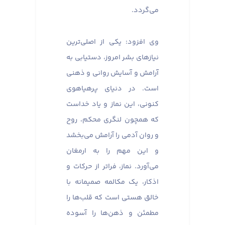
می‌گردد.
وی افزود: یکی از اصلی‌ترین
نیازهای بشر امروز، دستیابی به
آرامش و آسایش روانی و ذهنی
است. در دنیای پرهیاهوی
کنونی، این نماز و یاد خداست
که همچون لنگری محکم، روح
و روان آدمی را آرامش می‌بخشد
و این مهم را به ارمغان
می‌آورد. نماز، فراتر از حرکات و
اذکار، یک مکالمه صمیمانه با
خالق هستی است که قلب‌ها را
مطمئن و ذهن‌ها را آسوده