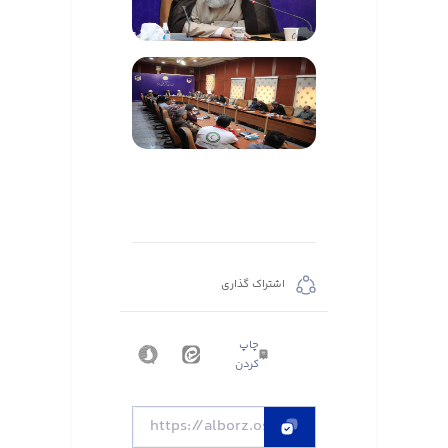
اشتراک گذاری
چاپ
کردن