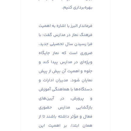
بهره‌برداری کنیم.
فرماندار البرز با اشاره به اهمیت
فرهنگ نماز در مدارس گفت: با
فرا رسیدن سال تحصیلی جدید،
ضروری است که نماز جایگاه
ویژه‌ای در مدارس پیدا کند و
جلوه و اهمیت آن بیش از پیش
نمایان شود. مدیران ادارات و
دستگاه‌ها با هماهنگی آموزش
و پرورش، در آیین‌های
بازگشایی مدارس حضوری
فعال و مؤثر داشته باشند تا از
همان ابتدا، بر اهمیت این