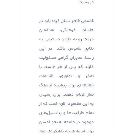
می‌سازد.
قاسمی خاطر نشان کرد: باید در
جلسات فرهنگی، هدفمان
حرکت رو به جلو و دستیابی به
نتایج ملموس باشد. در این
راستا، مدیران گرامی مسئولیت
دارند که پس از هر جلسه، با
تفکر و نوآوری، اقدامات
خلاقانه‌ای برای پیشبرد فرهنگ
نماز انجام دهند. برای رسیدن
به این مقصود، لازم است که از
تمام ظرفیت‌ها و پتانسیل‌های
موجود در جامعه به نحو احسن
برای اقامه هرچه باشکوه‌تر نماز