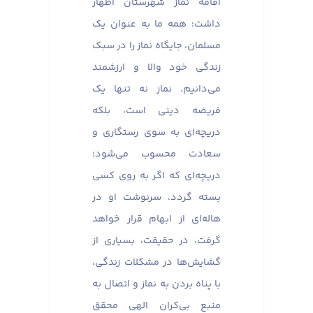
اقامه نماز شهرستان اظهار
داشت: همه ما به عنوان یک
مسلمان، جایگاه نماز را در سبک
زندگی خود والا و ارزشمند
می‌دانیم. نماز نه تنها یک
فریضه دینی است، بلکه
دریچه‌ای به سوی رستگاری و
سعادت محسوب می‌شود؛
دریچه‌ای که اگر به روی کسی
بسته گردد، سرنوشت او در
هاله‌ای از ابهام قرار خواهد
گرفت، در حقیقت، بسیاری از
گشایش‌ها در مشکلات زندگی،
با پناه بردن به نماز و اتصال به
منبع بی‌کران الهی محقق