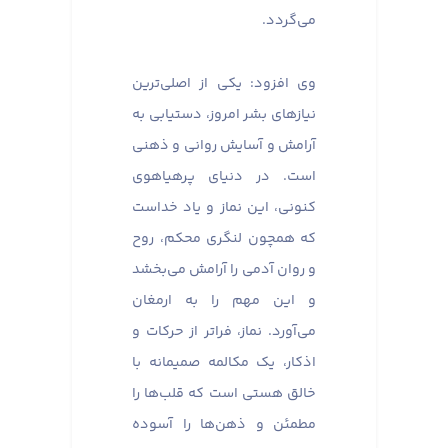
می‌گردد.
وی افزود: یکی از اصلی‌ترین
نیازهای بشر امروز، دستیابی به
آرامش و آسایش روانی و ذهنی
است. در دنیای پرهیاهوی
کنونی، این نماز و یاد خداست
که همچون لنگری محکم، روح
و روان آدمی را آرامش می‌بخشد
و این مهم را به ارمغان
می‌آورد. نماز، فراتر از حرکات و
اذکار، یک مکالمه صمیمانه با
خالق هستی است که قلب‌ها را
مطمئن و ذهن‌ها را آسوده