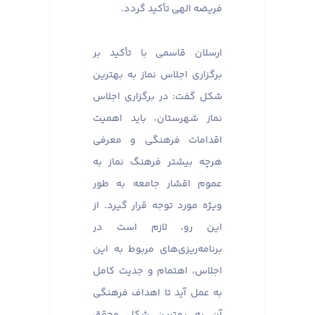
فریضه الهی تأکید گردد.
ارسلان قاسمی با تأکید بر
برگزاری اجلاس نماز به بهترین
شکل گفت: در برگزاری اجلاس
نماز شهرستان، باید اهمیت
اقدامات فرهنگی و معرفی
هرچه بیشتر فرهنگ نماز به
عموم اقشار جامعه به طور
ویژه مورد توجه قرار گیرد. از
این رو، لازم است در
برنامه‌ریزی‌های مربوط به این
اجلاس، اهتمام و جدیت کامل
به عمل آید تا اهداف فرهنگی
آن به بهترین شکل محقق