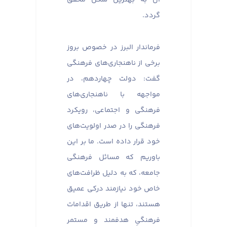
گردد.
فرماندار البرز در خصوص بروز
برخی از ناهنجاری‌های فرهنگی
گفت: دولت چهاردهم، در
مواجهه با ناهنجاری‌های
فرهنگی و اجتماعی، رویکرد
فرهنگی را در صدر اولویت‌های
خود قرار داده است. ما بر این
باوریم که مسائل فرهنگی
جامعه، که به دلیل ظرافت‌های
خاص خود نیازمند درکی عمیق
هستند، تنها از طریق اقدامات
فرهنگیِ هدفمند و مستمر