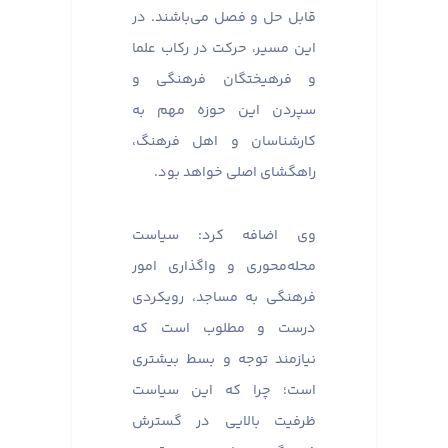
قابل حل و فصل می‌باشند. در
این مسیر، حرکت در رکاب علما
و فرهیختگان فرهنگی و
سپردن این حوزه مهم به
کارشناسان و اهل فرهنگ،
راهگشای اصلی خواهد بود.
وی اضافه کرد: سیاست
محله‌محوری و واگذاری امور
فرهنگی به مساجد، رویکردی
درست و مطلوب است که
نیازمند توجه و بسط بیشتری
است؛ چرا که این سیاست
ظرفیت بالایی در گسترش