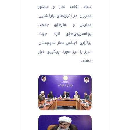
ستاد اقامه نماز و حضور
مدیران در آئین‌های بازگشایی
مدارس و نماز‌های جمعه،
برنامه‌ریزی‌های لازم جهت
برگزاری اجلاس نماز شهرستان
البرز را نیز مورد پیگیری قرار
دهند.