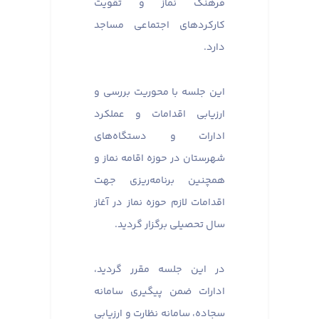
فرهنگ نماز و تقویت
کارکردهای اجتماعی مساجد
دارد.
این جلسه با محوریت بررسی و
ارزیابی اقدامات و عملکرد
ادارات و دستگاه‌های
شهرستان در حوزه اقامه نماز و
همچنین برنامه‌ریزی جهت
اقدامات لازم حوزه نماز در آغاز
سال تحصیلی برگزار گردید.
در این جلسه مقرر گردید،
ادارات ضمن پیگیری سامانه
سجاده، سامانه نظارت و ارزیابی