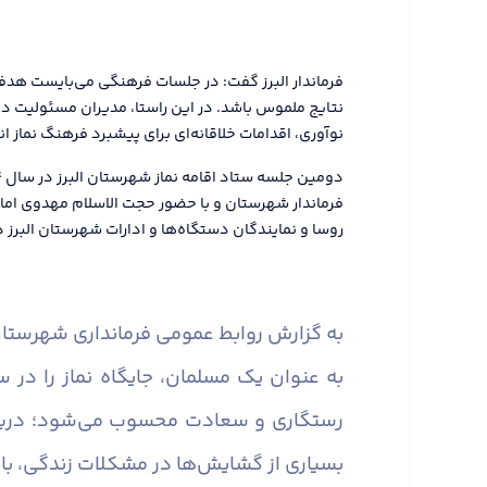
فرماندار البرز گفت: در جلسات فرهنگی می‌بایست هدفم
نتایج ملموس باشد. در این راستا، مدیران مسئولیت دار
نوآوری، اقدامات خلاقانه‌ای برای پیشبرد فرهنگ نماز ا
فرماندار شهرستان و با حضور حجت الاسلام مهدوی اما
روسا و نمایندگان دستگاه‌ها و ادارات شهرستان البرز در
به گزارش روابط عمومی فرمانداری شهرستان 
به عنوان یک مسلمان، جایگاه نماز را در 
رستگاری و سعادت محسوب می‌شود؛ دریچه‌ا
بسیاری از گشایش‌ها در مشکلات زندگی، با پ