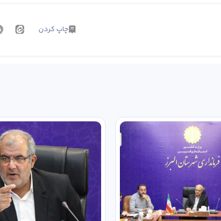
چاپ کردن