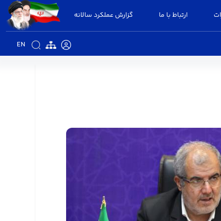
ات
ارتباط با ما
گزارش عملکرد سالانه
EN