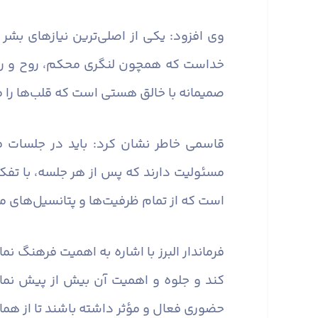
وی افزود: یکی از اصلی‌ترین نیازهای بشر
خداست که همچون لنگری محکم، روح و روان آ
صمیمانه با خالق هستی است که قلب‌ها را 
قاسمی خاطر نشان کرد: باید در جلسات ف
مسئولیت دارند که پس از هر جلسه، با تفکر
است که از تمام ظرفیت‌ها و پتانسیل‌های مو
فرماندار البرز با اشاره به اهمیت فرهنگ ن
کند و جلوه و اهمیت آن بیش از پیش نما
حضوری فعال و مؤثر داشته باشند تا از همان