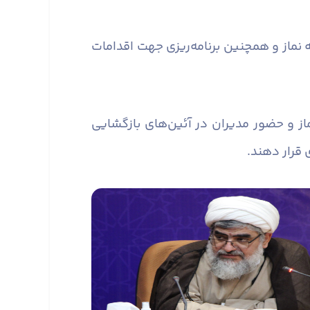
 نماز و همچنین برنامه‌ریزی جهت اقدامات
از و حضور مدیران در آئین‌های بازگشایی
 قرار دهند.