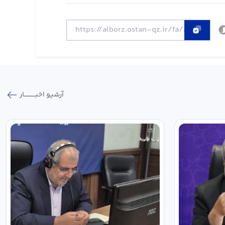
آرشیو اخبـــــــــــار