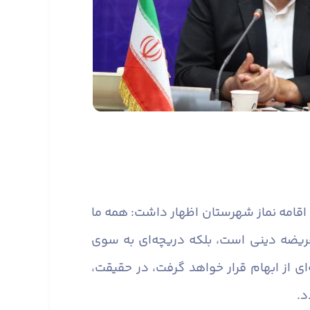
 اقامه نماز شهرستان اظهار داشت: همه ما
 فریضه دینی است، بلکه دریچه‌ای به سوی
 از ابهام قرار خواهد گرفت، در حقیقت،
د.