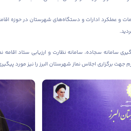
مات و عملکرد ادارات و دستگاه‌های شهرستان در حوزه اقامه
ردید.
یری سامانه سجاده، سامانه نظارت و ارزیابی ستاد اقامه نم
زم جهت برگزاری اجلاس نماز شهرستان البرز را نیز مورد پیگیری