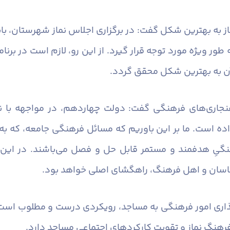
نماز به بهترین شکل گفت: در برگزاری اجلاس نماز شهرستان، 
ور ویژه مورد توجه قرار گیرد. از این رو، لازم است در برنا
آن به بهترین شکل محقق گردد.
اهنجاری‌های فرهنگی گفت: دولت چهاردهم، در مواجهه با ن
اده است. ما بر این باوریم که مسائل فرهنگی جامعه، که ب
نگیِ هدفمند و مستمر قابل حل و فصل می‌باشند. در این 
اسان و اهل فرهنگ، راهگشای اصلی خواهد بود.
اری امور فرهنگی به مساجد، رویکردی درست و مطلوب است ک
هنگ نماز و تقویت کارکردهای اجتماعی مساجد دارد.