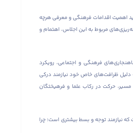
باید اهمیت اقدامات فرهنگی و معرفی هرچه
مه‌ریزی‌های مربوط به این اجلاس، اهتمام و
اهنجاری‌های فرهنگی و اجتماعی، رویکرد
ه دلیل ظرافت‌های خاص خود نیازمند درکی
مسیر، حرکت در رکاب علما و فرهیختگان
ه نیازمند توجه و بسط بیشتری است؛ چرا