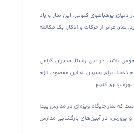
 دنیای پرهیاهوی کنونی، این نماز و یاد
ماز، فراتر از حرکات و اذکار، یک مکالمه
وس باشد. در این راستا، مدیران گرامی
ام دهند. برای رسیدن به این مقصود، لازم
هره‌برداری کنیم.
ست که نماز جایگاه ویژه‌ای در مدارس پیدا
و پرورش، در آیین‌های بازگشایی مدارس