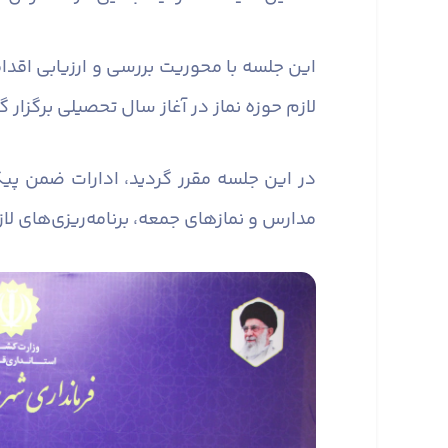
این جلسه با محوریت بررسی و ارزیابی اقدا
لازم حوزه نماز در آغاز سال تحصیلی برگزار گ
در این جلسه مقرر گردید، ادارات ضمن پیگ
مدارس و نماز‌های جمعه، برنامه‌ریزی‌های لا