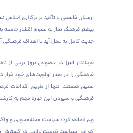
ارسلان قاسمی با تأکید بر برگزاری اجلاس 
بیشتر فرهنگ نماز به عموم اقشار جامعه به ط
جدیت کامل به عمل آید تا اهداف فرهنگی 
فرماندار البرز در خصوص بروز برخی از ن
فرهنگی را در صدر اولویت‌های خود قرار د
عمیق هستند، تنها از طریق اقدامات فره
فرهنگی و سپردن این حوزه مهم به کارشن
وی اضافه کرد: سیاست محله‌محوری و واگذ
که این سیاست ظرفیت بالایی در گسترش فر