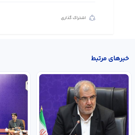
اشتراک گذاری
خبر‌های مرتبط