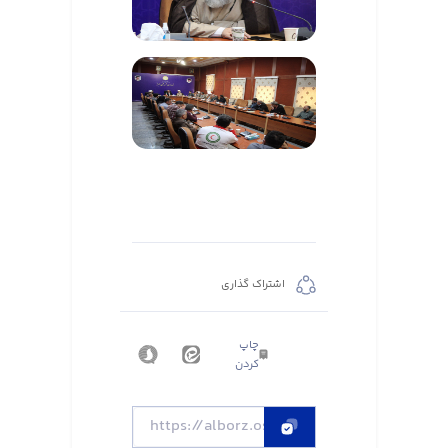
اشتراک گذاری
چاپ
کردن