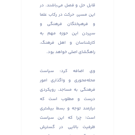
قابل حل و فصل می‌باشند. در
این مسیر، حرکت در رکاب علما
و فرهیختگان فرهنگی و
سپردن این حوزه مهم به
کارشناسان و اهل فرهنگ،
راهگشای اصلی خواهد بود.
وی اضافه کرد: سیاست
محله‌محوری و واگذاری امور
فرهنگی به مساجد، رویکردی
درست و مطلوب است که
نیازمند توجه و بسط بیشتری
است؛ چرا که این سیاست
ظرفیت بالایی در گسترش