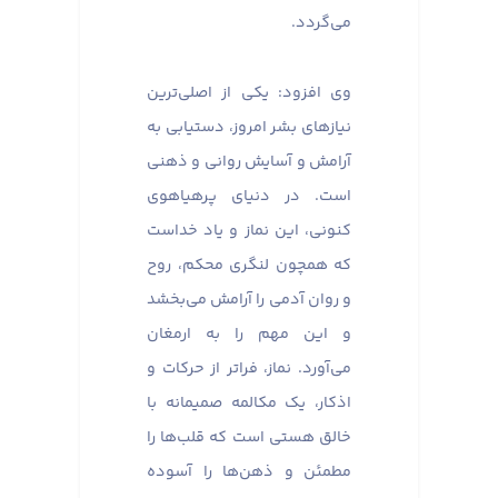
می‌گردد.
وی افزود: یکی از اصلی‌ترین
نیازهای بشر امروز، دستیابی به
آرامش و آسایش روانی و ذهنی
است. در دنیای پرهیاهوی
کنونی، این نماز و یاد خداست
که همچون لنگری محکم، روح
و روان آدمی را آرامش می‌بخشد
و این مهم را به ارمغان
می‌آورد. نماز، فراتر از حرکات و
اذکار، یک مکالمه صمیمانه با
خالق هستی است که قلب‌ها را
مطمئن و ذهن‌ها را آسوده