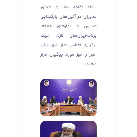
ستاد اقامه نماز و حضور
مدیران در آئین‌های بازگشایی
مدارس و نماز‌های جمعه،
برنامه‌ریزی‌های لازم جهت
برگزاری اجلاس نماز شهرستان
البرز را نیز مورد پیگیری قرار
دهند.