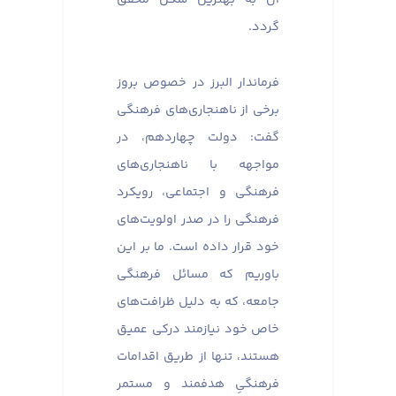
گردد.
فرماندار البرز در خصوص بروز
برخی از ناهنجاری‌های فرهنگی
گفت: دولت چهاردهم، در
مواجهه با ناهنجاری‌های
فرهنگی و اجتماعی، رویکرد
فرهنگی را در صدر اولویت‌های
خود قرار داده است. ما بر این
باوریم که مسائل فرهنگی
جامعه، که به دلیل ظرافت‌های
خاص خود نیازمند درکی عمیق
هستند، تنها از طریق اقدامات
فرهنگیِ هدفمند و مستمر