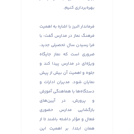
بهره‌برداری کنیم.
فرماندار البرز با اشاره به اهمیت
فرهنگ نماز در مدارس گفت: با
فرا رسیدن سال تحصیلی جدید،
ضروری است که نماز جایگاه
ویژه‌ای در مدارس پیدا کند و
جلوه و اهمیت آن بیش از پیش
نمایان شود. مدیران ادارات و
دستگاه‌ها با هماهنگی آموزش
و پرورش، در آیین‌های
بازگشایی مدارس حضوری
فعال و مؤثر داشته باشند تا از
همان ابتدا، بر اهمیت این