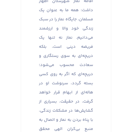
اقامه نماز شهرستان اظهار
داشت: همه ما به عنوان یک
مسلمان، جایگاه نماز را در سبک
زندگی خود والا و ارزشمند
می‌دانیم. نماز نه تنها یک
فریضه دینی است، بلکه
دریچه‌ای به سوی رستگاری و
سعادت محسوب می‌شود؛
دریچه‌ای که اگر به روی کسی
بسته گردد، سرنوشت او در
هاله‌ای از ابهام قرار خواهد
گرفت، در حقیقت، بسیاری از
گشایش‌ها در مشکلات زندگی،
با پناه بردن به نماز و اتصال به
منبع بی‌کران الهی محقق