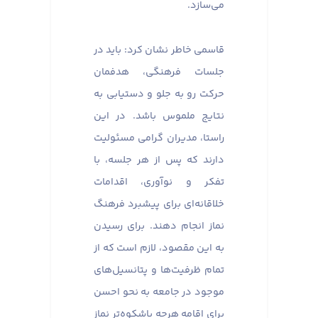
می‌سازد.
قاسمی خاطر نشان کرد: باید در
جلسات فرهنگی، هدفمان
حرکت رو به جلو و دستیابی به
نتایج ملموس باشد. در این
راستا، مدیران گرامی مسئولیت
دارند که پس از هر جلسه، با
تفکر و نوآوری، اقدامات
خلاقانه‌ای برای پیشبرد فرهنگ
نماز انجام دهند. برای رسیدن
به این مقصود، لازم است که از
تمام ظرفیت‌ها و پتانسیل‌های
موجود در جامعه به نحو احسن
برای اقامه هرچه باشکوه‌تر نماز