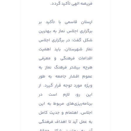
فریضه الهی تأکید گردد.
ارسلان قاسمی با تأکید بر
برگزاری اجلاس نماز به بهترین
شکل گفت: در برگزاری اجلاس
نماز شهرستان، باید اهمیت
اقدامات فرهنگی و معرفی
هرچه بیشتر فرهنگ نماز به
عموم اقشار جامعه به طور
ویژه مورد توجه قرار گیرد. از
این رو، لازم است در
برنامه‌ریزی‌های مربوط به این
اجلاس، اهتمام و جدیت کامل
به عمل آید تا اهداف فرهنگی
آن به بهترین شکل محقق