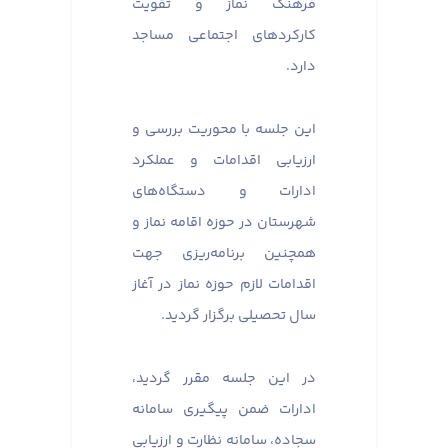
فرهنگ نماز و تقویت
کارکردهای اجتماعی مساجد
دارد.
این جلسه با محوریت بررسی و
ارزیابی اقدامات و عملکرد
ادارات و دستگاه‌های
شهرستان در حوزه اقامه نماز و
همچنین برنامه‌ریزی جهت
اقدامات لازم حوزه نماز در آغاز
سال تحصیلی برگزار گردید.
در این جلسه مقرر گردید،
ادارات ضمن پیگیری سامانه
سجاده، سامانه نظارت و ارزیابی