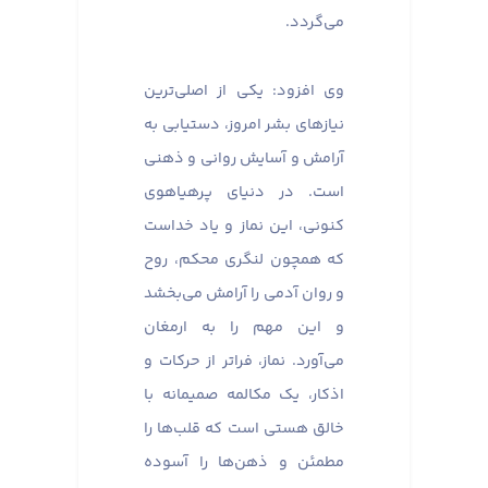
می‌گردد.
وی افزود: یکی از اصلی‌ترین
نیازهای بشر امروز، دستیابی به
آرامش و آسایش روانی و ذهنی
است. در دنیای پرهیاهوی
کنونی، این نماز و یاد خداست
که همچون لنگری محکم، روح
و روان آدمی را آرامش می‌بخشد
و این مهم را به ارمغان
می‌آورد. نماز، فراتر از حرکات و
اذکار، یک مکالمه صمیمانه با
خالق هستی است که قلب‌ها را
مطمئن و ذهن‌ها را آسوده