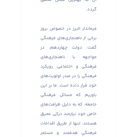
گردد.
فرماندار البرز در خصوص بروز
برخی از ناهنجاری‌های فرهنگی
گفت: دولت چهاردهم، در
مواجهه با ناهنجاری‌های
فرهنگی و اجتماعی، رویکرد
فرهنگی را در صدر اولویت‌های
خود قرار داده است. ما بر این
باوریم که مسائل فرهنگی
جامعه، که به دلیل ظرافت‌های
خاص خود نیازمند درکی عمیق
هستند، تنها از طریق اقدامات
فرهنگیِ هدفمند و مستمر