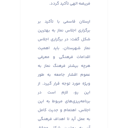
فریضه الهی تأکید گردد.
ارسلان قاسمی با تأکید بر
برگزاری اجلاس نماز به بهترین
شکل گفت: در برگزاری اجلاس
نماز شهرستان، باید اهمیت
اقدامات فرهنگی و معرفی
هرچه بیشتر فرهنگ نماز به
عموم اقشار جامعه به طور
ویژه مورد توجه قرار گیرد. از
این رو، لازم است در
برنامه‌ریزی‌های مربوط به این
اجلاس، اهتمام و جدیت کامل
به عمل آید تا اهداف فرهنگی
آن به بهترین شکل محقق