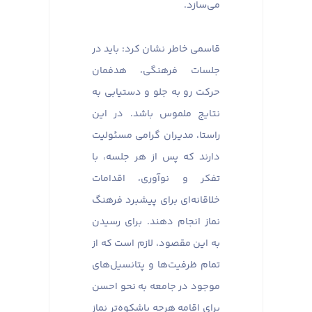
می‌سازد.
قاسمی خاطر نشان کرد: باید در
جلسات فرهنگی، هدفمان
حرکت رو به جلو و دستیابی به
نتایج ملموس باشد. در این
راستا، مدیران گرامی مسئولیت
دارند که پس از هر جلسه، با
تفکر و نوآوری، اقدامات
خلاقانه‌ای برای پیشبرد فرهنگ
نماز انجام دهند. برای رسیدن
به این مقصود، لازم است که از
تمام ظرفیت‌ها و پتانسیل‌های
موجود در جامعه به نحو احسن
برای اقامه هرچه باشکوه‌تر نماز