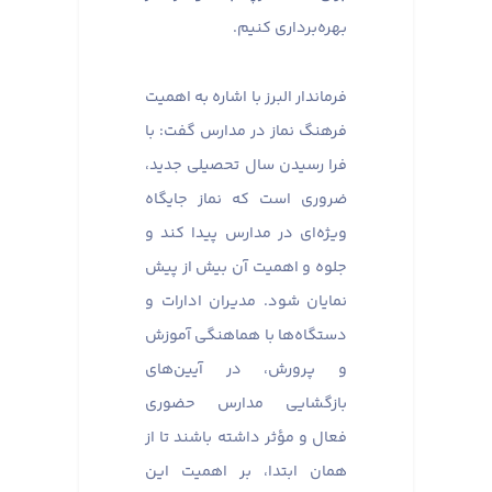
بهره‌برداری کنیم.
فرماندار البرز با اشاره به اهمیت
فرهنگ نماز در مدارس گفت: با
فرا رسیدن سال تحصیلی جدید،
ضروری است که نماز جایگاه
ویژه‌ای در مدارس پیدا کند و
جلوه و اهمیت آن بیش از پیش
نمایان شود. مدیران ادارات و
دستگاه‌ها با هماهنگی آموزش
و پرورش، در آیین‌های
بازگشایی مدارس حضوری
فعال و مؤثر داشته باشند تا از
همان ابتدا، بر اهمیت این