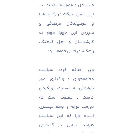
قابل حل و فصل می‌باشند. در
این مسیر، حرکت در رکاب علما
و فرهیختگان فرهنگی و
سپردن این حوزه مهم به
کارشناسان و اهل فرهنگ،
راهگشای اصلی خواهد بود.
وی اضافه کرد: سیاست
محله‌محوری و واگذاری امور
فرهنگی به مساجد، رویکردی
درست و مطلوب است که
نیازمند توجه و بسط بیشتری
است؛ چرا که این سیاست
ظرفیت بالایی در گسترش