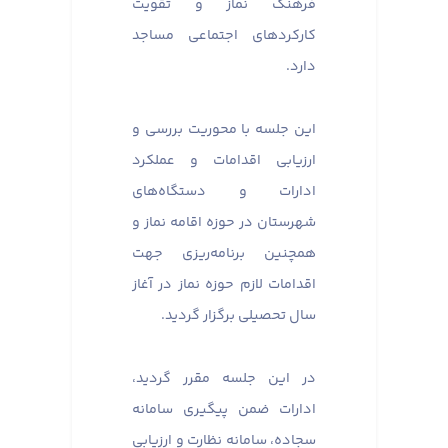
فرهنگ نماز و تقویت
کارکردهای اجتماعی مساجد
دارد.
این جلسه با محوریت بررسی و
ارزیابی اقدامات و عملکرد
ادارات و دستگاه‌های
شهرستان در حوزه اقامه نماز و
همچنین برنامه‌ریزی جهت
اقدامات لازم حوزه نماز در آغاز
سال تحصیلی برگزار گردید.
در این جلسه مقرر گردید،
ادارات ضمن پیگیری سامانه
سجاده، سامانه نظارت و ارزیابی