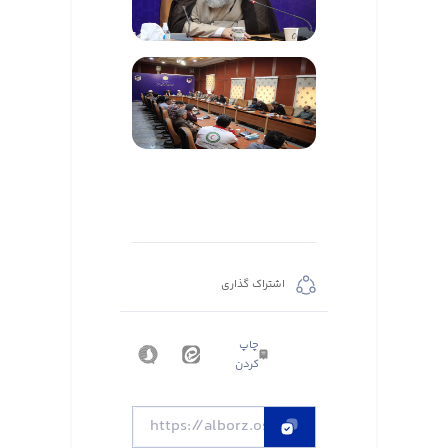
اشتراک گذاری
چاپ
کردن