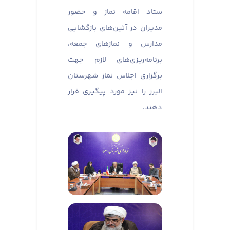
ستاد اقامه نماز و حضور
مدیران در آئین‌های بازگشایی
مدارس و نماز‌های جمعه،
برنامه‌ریزی‌های لازم جهت
برگزاری اجلاس نماز شهرستان
البرز را نیز مورد پیگیری قرار
دهند.