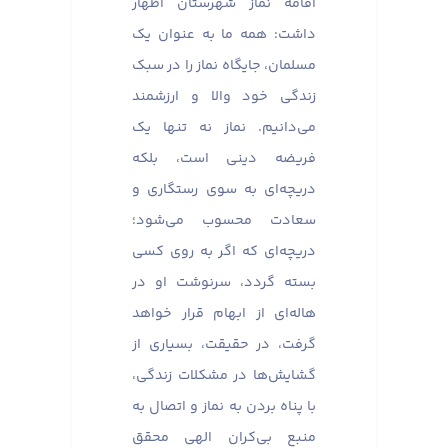
اقامه نماز شهرستان اظهار
داشت: همه ما به عنوان یک
مسلمان، جایگاه نماز را در سبک
زندگی خود والا و ارزشمند
می‌دانیم. نماز نه تنها یک
فریضه دینی است، بلکه
دریچه‌ای به سوی رستگاری و
سعادت محسوب می‌شود؛
دریچه‌ای که اگر به روی کسی
بسته گردد، سرنوشت او در
هاله‌ای از ابهام قرار خواهد
گرفت، در حقیقت، بسیاری از
گشایش‌ها در مشکلات زندگی،
با پناه بردن به نماز و اتصال به
منبع بی‌کران الهی محقق