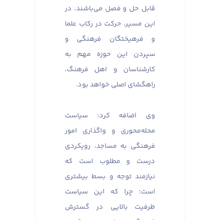
قابل حل و فصل می‌باشند. در
این مسیر، حرکت در رکاب علما
و فرهیختگان فرهنگی و
سپردن این حوزه مهم به
کارشناسان و اهل فرهنگ،
راهگشای اصلی خواهد بود.
وی اضافه کرد: سیاست
محله‌محوری و واگذاری امور
فرهنگی به مساجد، رویکردی
درست و مطلوب است که
نیازمند توجه و بسط بیشتری
است؛ چرا که این سیاست
ظرفیت بالایی در گسترش