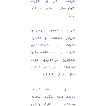
فرهنگ نماز و تقویت
کارکردهای اجتماعی مساجد
دارد.
این جلسه با محوریت بررسی و
ارزیابی اقدامات و عملکرد
ادارات و دستگاه‌های
شهرستان در حوزه اقامه نماز و
همچنین برنامه‌ریزی جهت
اقدامات لازم حوزه نماز در آغاز
سال تحصیلی برگزار گردید.
در این جلسه مقرر گردید،
ادارات ضمن پیگیری سامانه
سجاده، سامانه نظارت و ارزیابی