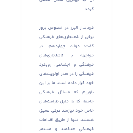
گردد.
فرماندار البرز در خصوص بروز
برخی از ناهنجاری‌های فرهنگی
گفت: دولت چهاردهم، در
مواجهه با ناهنجاری‌های
فرهنگی و اجتماعی، رویکرد
فرهنگی را در صدر اولویت‌های
خود قرار داده است. ما بر این
باوریم که مسائل فرهنگی
جامعه، که به دلیل ظرافت‌های
خاص خود نیازمند درکی عمیق
هستند، تنها از طریق اقدامات
فرهنگیِ هدفمند و مستمر