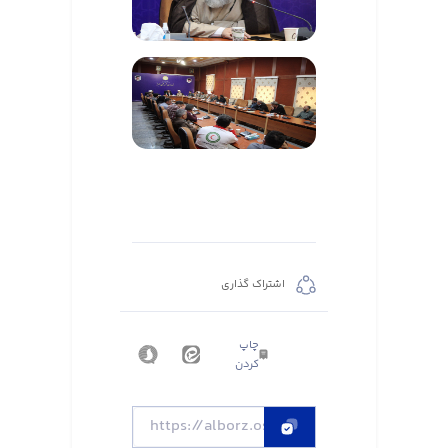
اشتراک گذاری
چاپ
کردن