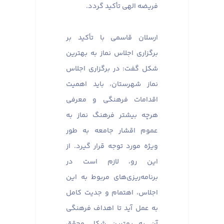
فریضه الهی تأکید گردد.
ارسلان قاسمی با تأکید بر
برگزاری اجلاس نماز به بهترین
شکل گفت: در برگزاری اجلاس
نماز شهرستان، باید اهمیت
اقدامات فرهنگی و معرفی
هرچه بیشتر فرهنگ نماز به
عموم اقشار جامعه به طور
ویژه مورد توجه قرار گیرد. از
این رو، لازم است در
برنامه‌ریزی‌های مربوط به این
اجلاس، اهتمام و جدیت کامل
به عمل آید تا اهداف فرهنگی
آن به بهترین شکل محقق