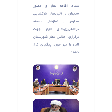
ستاد اقامه نماز و حضور
مدیران در آئین‌های بازگشایی
مدارس و نماز‌های جمعه،
برنامه‌ریزی‌های لازم جهت
برگزاری اجلاس نماز شهرستان
البرز را نیز مورد پیگیری قرار
دهند.