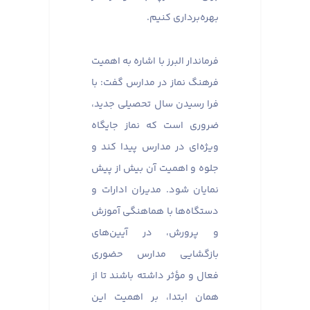
بهره‌برداری کنیم.
فرماندار البرز با اشاره به اهمیت
فرهنگ نماز در مدارس گفت: با
فرا رسیدن سال تحصیلی جدید،
ضروری است که نماز جایگاه
ویژه‌ای در مدارس پیدا کند و
جلوه و اهمیت آن بیش از پیش
نمایان شود. مدیران ادارات و
دستگاه‌ها با هماهنگی آموزش
و پرورش، در آیین‌های
بازگشایی مدارس حضوری
فعال و مؤثر داشته باشند تا از
همان ابتدا، بر اهمیت این