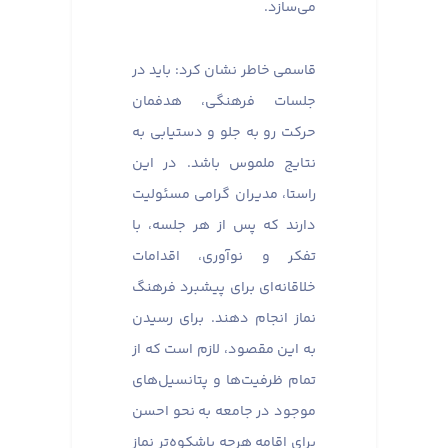
می‌سازد.
قاسمی خاطر نشان کرد: باید در
جلسات فرهنگی، هدفمان
حرکت رو به جلو و دستیابی به
نتایج ملموس باشد. در این
راستا، مدیران گرامی مسئولیت
دارند که پس از هر جلسه، با
تفکر و نوآوری، اقدامات
خلاقانه‌ای برای پیشبرد فرهنگ
نماز انجام دهند. برای رسیدن
به این مقصود، لازم است که از
تمام ظرفیت‌ها و پتانسیل‌های
موجود در جامعه به نحو احسن
برای اقامه هرچه باشکوه‌تر نماز