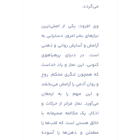
می‌گردد.
وی افزود: یکی از اصلی‌ترین
نیازهای بشر امروز، دستیابی به
آرامش و آسایش روانی و ذهنی
است. در دنیای پرهیاهوی
کنونی، این نماز و یاد خداست
که همچون لنگری محکم، روح
و روان آدمی را آرامش می‌بخشد
و این مهم را به ارمغان
می‌آورد. نماز، فراتر از حرکات و
اذکار، یک مکالمه صمیمانه با
خالق هستی است که قلب‌ها را
مطمئن و ذهن‌ها را آسوده