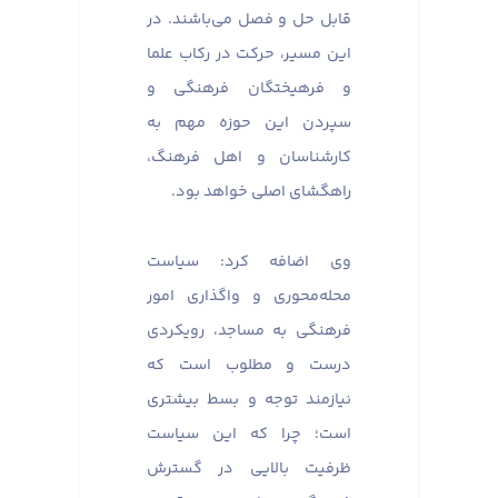
قابل حل و فصل می‌باشند. در
این مسیر، حرکت در رکاب علما
و فرهیختگان فرهنگی و
سپردن این حوزه مهم به
کارشناسان و اهل فرهنگ،
راهگشای اصلی خواهد بود.
وی اضافه کرد: سیاست
محله‌محوری و واگذاری امور
فرهنگی به مساجد، رویکردی
درست و مطلوب است که
نیازمند توجه و بسط بیشتری
است؛ چرا که این سیاست
ظرفیت بالایی در گسترش