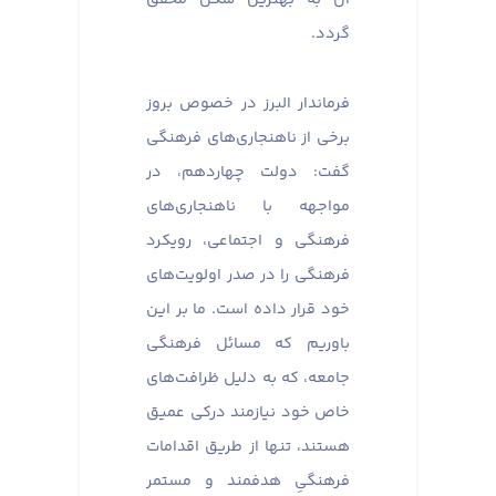
گردد.
فرماندار البرز در خصوص بروز
برخی از ناهنجاری‌های فرهنگی
گفت: دولت چهاردهم، در
مواجهه با ناهنجاری‌های
فرهنگی و اجتماعی، رویکرد
فرهنگی را در صدر اولویت‌های
خود قرار داده است. ما بر این
باوریم که مسائل فرهنگی
جامعه، که به دلیل ظرافت‌های
خاص خود نیازمند درکی عمیق
هستند، تنها از طریق اقدامات
فرهنگیِ هدفمند و مستمر