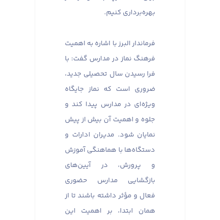
بهره‌برداری کنیم.
فرماندار البرز با اشاره به اهمیت
فرهنگ نماز در مدارس گفت: با
فرا رسیدن سال تحصیلی جدید،
ضروری است که نماز جایگاه
ویژه‌ای در مدارس پیدا کند و
جلوه و اهمیت آن بیش از پیش
نمایان شود. مدیران ادارات و
دستگاه‌ها با هماهنگی آموزش
و پرورش، در آیین‌های
بازگشایی مدارس حضوری
فعال و مؤثر داشته باشند تا از
همان ابتدا، بر اهمیت این