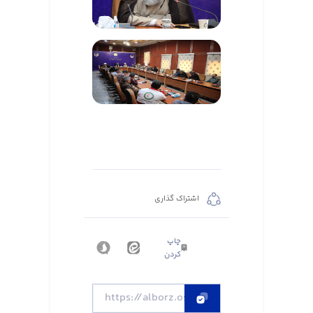
اشتراک گذاری
چاپ
کردن