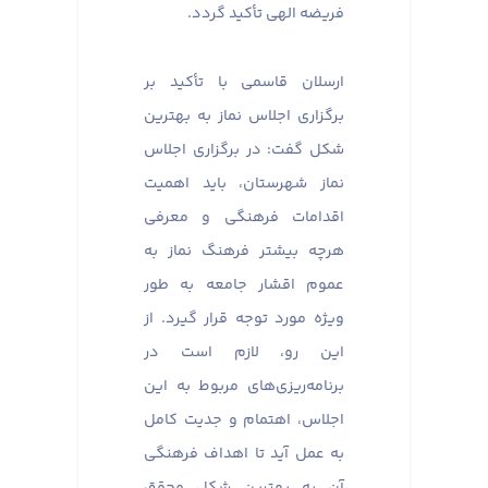
فریضه الهی تأکید گردد.
ارسلان قاسمی با تأکید بر
برگزاری اجلاس نماز به بهترین
شکل گفت: در برگزاری اجلاس
نماز شهرستان، باید اهمیت
اقدامات فرهنگی و معرفی
هرچه بیشتر فرهنگ نماز به
عموم اقشار جامعه به طور
ویژه مورد توجه قرار گیرد. از
این رو، لازم است در
برنامه‌ریزی‌های مربوط به این
اجلاس، اهتمام و جدیت کامل
به عمل آید تا اهداف فرهنگی
آن به بهترین شکل محقق