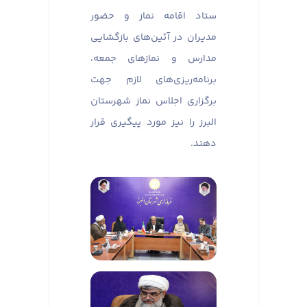
ستاد اقامه نماز و حضور
مدیران در آئین‌های بازگشایی
مدارس و نماز‌های جمعه،
برنامه‌ریزی‌های لازم جهت
برگزاری اجلاس نماز شهرستان
البرز را نیز مورد پیگیری قرار
دهند.