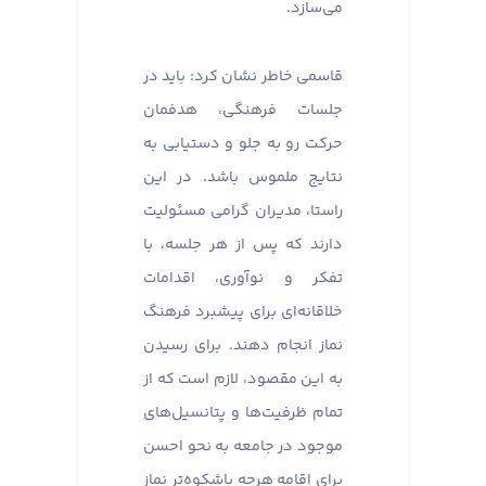
می‌سازد.
قاسمی خاطر نشان کرد: باید در
جلسات فرهنگی، هدفمان
حرکت رو به جلو و دستیابی به
نتایج ملموس باشد. در این
راستا، مدیران گرامی مسئولیت
دارند که پس از هر جلسه، با
تفکر و نوآوری، اقدامات
خلاقانه‌ای برای پیشبرد فرهنگ
نماز انجام دهند. برای رسیدن
به این مقصود، لازم است که از
تمام ظرفیت‌ها و پتانسیل‌های
موجود در جامعه به نحو احسن
برای اقامه هرچه باشکوه‌تر نماز