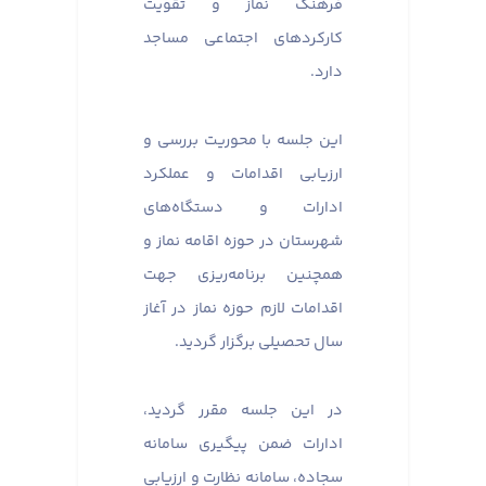
فرهنگ نماز و تقویت
کارکردهای اجتماعی مساجد
دارد.
این جلسه با محوریت بررسی و
ارزیابی اقدامات و عملکرد
ادارات و دستگاه‌های
شهرستان در حوزه اقامه نماز و
همچنین برنامه‌ریزی جهت
اقدامات لازم حوزه نماز در آغاز
سال تحصیلی برگزار گردید.
در این جلسه مقرر گردید،
ادارات ضمن پیگیری سامانه
سجاده، سامانه نظارت و ارزیابی