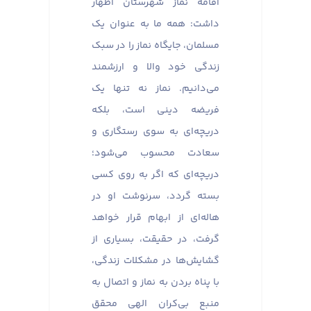
اقامه نماز شهرستان اظهار
داشت: همه ما به عنوان یک
مسلمان، جایگاه نماز را در سبک
زندگی خود والا و ارزشمند
می‌دانیم. نماز نه تنها یک
فریضه دینی است، بلکه
دریچه‌ای به سوی رستگاری و
سعادت محسوب می‌شود؛
دریچه‌ای که اگر به روی کسی
بسته گردد، سرنوشت او در
هاله‌ای از ابهام قرار خواهد
گرفت، در حقیقت، بسیاری از
گشایش‌ها در مشکلات زندگی،
با پناه بردن به نماز و اتصال به
منبع بی‌کران الهی محقق