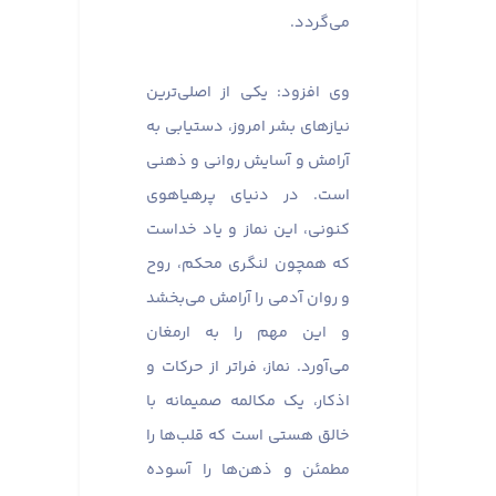
می‌گردد.
وی افزود: یکی از اصلی‌ترین
نیازهای بشر امروز، دستیابی به
آرامش و آسایش روانی و ذهنی
است. در دنیای پرهیاهوی
کنونی، این نماز و یاد خداست
که همچون لنگری محکم، روح
و روان آدمی را آرامش می‌بخشد
و این مهم را به ارمغان
می‌آورد. نماز، فراتر از حرکات و
اذکار، یک مکالمه صمیمانه با
خالق هستی است که قلب‌ها را
مطمئن و ذهن‌ها را آسوده