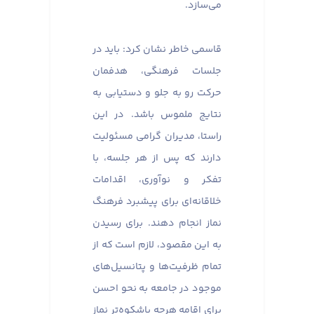
می‌سازد.
قاسمی خاطر نشان کرد: باید در
جلسات فرهنگی، هدفمان
حرکت رو به جلو و دستیابی به
نتایج ملموس باشد. در این
راستا، مدیران گرامی مسئولیت
دارند که پس از هر جلسه، با
تفکر و نوآوری، اقدامات
خلاقانه‌ای برای پیشبرد فرهنگ
نماز انجام دهند. برای رسیدن
به این مقصود، لازم است که از
تمام ظرفیت‌ها و پتانسیل‌های
موجود در جامعه به نحو احسن
برای اقامه هرچه باشکوه‌تر نماز