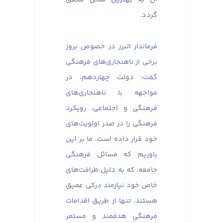
گردد.
فرماندار البرز در خصوص بروز
برخی از ناهنجاری‌های فرهنگی
گفت: دولت چهاردهم، در
مواجهه با ناهنجاری‌های
فرهنگی و اجتماعی، رویکرد
فرهنگی را در صدر اولویت‌های
خود قرار داده است. ما بر این
باوریم که مسائل فرهنگی
جامعه، که به دلیل ظرافت‌های
خاص خود نیازمند درکی عمیق
هستند، تنها از طریق اقدامات
فرهنگیِ هدفمند و مستمر