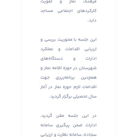
فرهنگ نماز و تقویت
کارکردهای اجتماعی مساجد
دارد.
این جلسه با محوریت بررسی و
ارزیابی اقدامات و عملکرد
ادارات و دستگاه‌های
شهرستان در حوزه اقامه نماز و
همچنین برنامه‌ریزی جهت
اقدامات لازم حوزه نماز در آغاز
سال تحصیلی برگزار گردید.
در این جلسه مقرر گردید،
ادارات ضمن پیگیری سامانه
سجاده، سامانه نظارت و ارزیابی