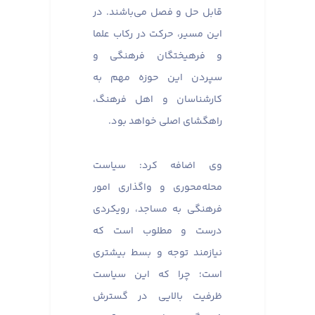
قابل حل و فصل می‌باشند. در
این مسیر، حرکت در رکاب علما
و فرهیختگان فرهنگی و
سپردن این حوزه مهم به
کارشناسان و اهل فرهنگ،
راهگشای اصلی خواهد بود.
وی اضافه کرد: سیاست
محله‌محوری و واگذاری امور
فرهنگی به مساجد، رویکردی
درست و مطلوب است که
نیازمند توجه و بسط بیشتری
است؛ چرا که این سیاست
ظرفیت بالایی در گسترش