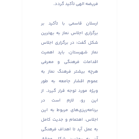
فریضه الهی تأکید گردد.
ارسلان قاسمی با تأکید بر
برگزاری اجلاس نماز به بهترین
شکل گفت: در برگزاری اجلاس
نماز شهرستان، باید اهمیت
اقدامات فرهنگی و معرفی
هرچه بیشتر فرهنگ نماز به
عموم اقشار جامعه به طور
ویژه مورد توجه قرار گیرد. از
این رو، لازم است در
برنامه‌ریزی‌های مربوط به این
اجلاس، اهتمام و جدیت کامل
به عمل آید تا اهداف فرهنگی
آن به بهترین شکل محقق