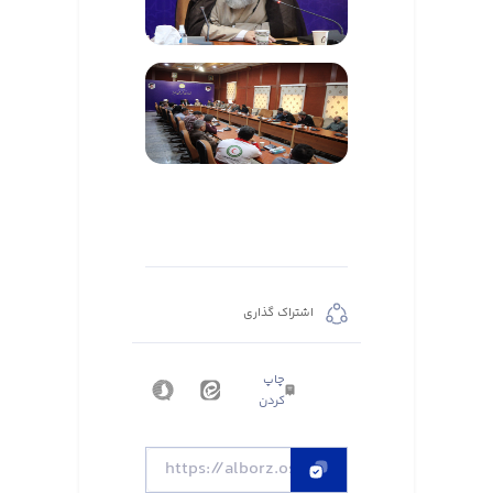
اشتراک گذاری
چاپ
کردن