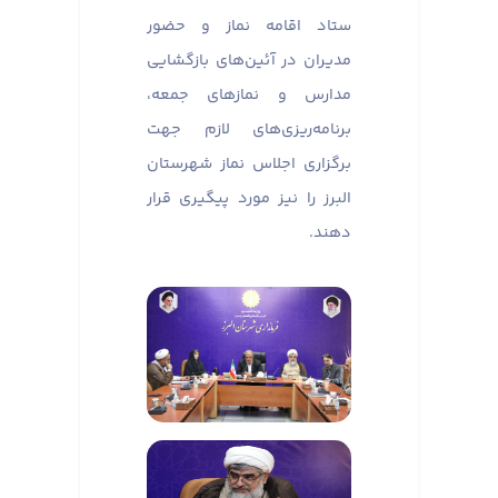
ستاد اقامه نماز و حضور
مدیران در آئین‌های بازگشایی
مدارس و نماز‌های جمعه،
برنامه‌ریزی‌های لازم جهت
برگزاری اجلاس نماز شهرستان
البرز را نیز مورد پیگیری قرار
دهند.