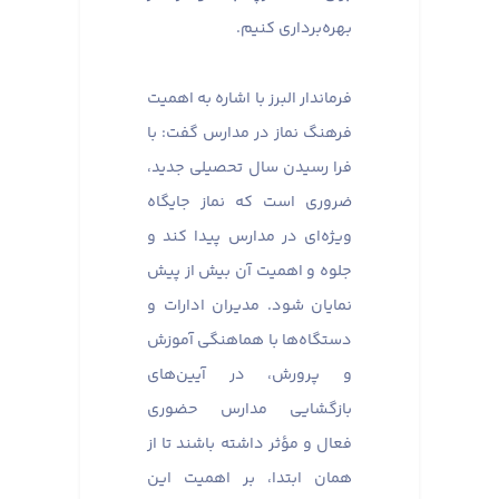
بهره‌برداری کنیم.
فرماندار البرز با اشاره به اهمیت
فرهنگ نماز در مدارس گفت: با
فرا رسیدن سال تحصیلی جدید،
ضروری است که نماز جایگاه
ویژه‌ای در مدارس پیدا کند و
جلوه و اهمیت آن بیش از پیش
نمایان شود. مدیران ادارات و
دستگاه‌ها با هماهنگی آموزش
و پرورش، در آیین‌های
بازگشایی مدارس حضوری
فعال و مؤثر داشته باشند تا از
همان ابتدا، بر اهمیت این