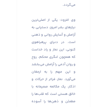
می‌گردد.
وی افزود: یکی از اصلی‌ترین
نیازهای بشر امروز، دستیابی به
آرامش و آسایش روانی و ذهنی
است. در دنیای پرهیاهوی
کنونی، این نماز و یاد خداست
که همچون لنگری محکم، روح
و روان آدمی را آرامش می‌بخشد
و این مهم را به ارمغان
می‌آورد. نماز، فراتر از حرکات و
اذکار، یک مکالمه صمیمانه با
خالق هستی است که قلب‌ها را
مطمئن و ذهن‌ها را آسوده