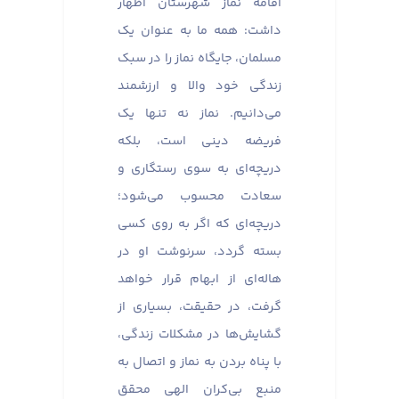
اقامه نماز شهرستان اظهار
داشت: همه ما به عنوان یک
مسلمان، جایگاه نماز را در سبک
زندگی خود والا و ارزشمند
می‌دانیم. نماز نه تنها یک
فریضه دینی است، بلکه
دریچه‌ای به سوی رستگاری و
سعادت محسوب می‌شود؛
دریچه‌ای که اگر به روی کسی
بسته گردد، سرنوشت او در
هاله‌ای از ابهام قرار خواهد
گرفت، در حقیقت، بسیاری از
گشایش‌ها در مشکلات زندگی،
با پناه بردن به نماز و اتصال به
منبع بی‌کران الهی محقق