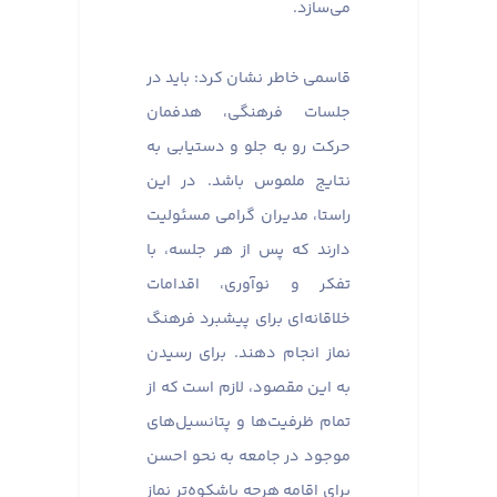
می‌سازد.
قاسمی خاطر نشان کرد: باید در
جلسات فرهنگی، هدفمان
حرکت رو به جلو و دستیابی به
نتایج ملموس باشد. در این
راستا، مدیران گرامی مسئولیت
دارند که پس از هر جلسه، با
تفکر و نوآوری، اقدامات
خلاقانه‌ای برای پیشبرد فرهنگ
نماز انجام دهند. برای رسیدن
به این مقصود، لازم است که از
تمام ظرفیت‌ها و پتانسیل‌های
موجود در جامعه به نحو احسن
برای اقامه هرچه باشکوه‌تر نماز