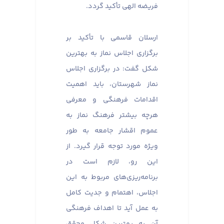
فریضه الهی تأکید گردد.
ارسلان قاسمی با تأکید بر
برگزاری اجلاس نماز به بهترین
شکل گفت: در برگزاری اجلاس
نماز شهرستان، باید اهمیت
اقدامات فرهنگی و معرفی
هرچه بیشتر فرهنگ نماز به
عموم اقشار جامعه به طور
ویژه مورد توجه قرار گیرد. از
این رو، لازم است در
برنامه‌ریزی‌های مربوط به این
اجلاس، اهتمام و جدیت کامل
به عمل آید تا اهداف فرهنگی
آن به بهترین شکل محقق