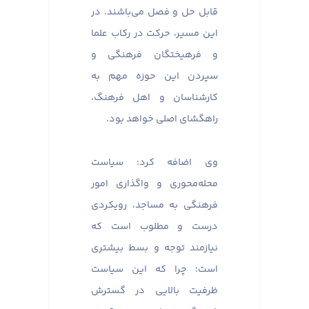
قابل حل و فصل می‌باشند. در
این مسیر، حرکت در رکاب علما
و فرهیختگان فرهنگی و
سپردن این حوزه مهم به
کارشناسان و اهل فرهنگ،
راهگشای اصلی خواهد بود.
وی اضافه کرد: سیاست
محله‌محوری و واگذاری امور
فرهنگی به مساجد، رویکردی
درست و مطلوب است که
نیازمند توجه و بسط بیشتری
است؛ چرا که این سیاست
ظرفیت بالایی در گسترش