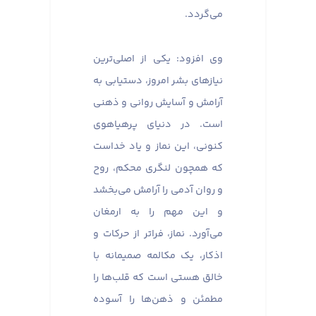
می‌گردد.
وی افزود: یکی از اصلی‌ترین
نیازهای بشر امروز، دستیابی به
آرامش و آسایش روانی و ذهنی
است. در دنیای پرهیاهوی
کنونی، این نماز و یاد خداست
که همچون لنگری محکم، روح
و روان آدمی را آرامش می‌بخشد
و این مهم را به ارمغان
می‌آورد. نماز، فراتر از حرکات و
اذکار، یک مکالمه صمیمانه با
خالق هستی است که قلب‌ها را
مطمئن و ذهن‌ها را آسوده