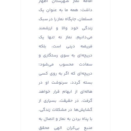
اقامه نماز شهرستان اظهار
داشت: همه ما به عنوان یک
مسلمان، جایگاه نماز را در سبک
زندگی خود والا و ارزشمند
می‌دانیم. نماز نه تنها یک
فریضه دینی است، بلکه
دریچه‌ای به سوی رستگاری و
سعادت محسوب می‌شود؛
دریچه‌ای که اگر به روی کسی
بسته گردد، سرنوشت او در
هاله‌ای از ابهام قرار خواهد
گرفت، در حقیقت، بسیاری از
گشایش‌ها در مشکلات زندگی،
با پناه بردن به نماز و اتصال به
منبع بی‌کران الهی محقق