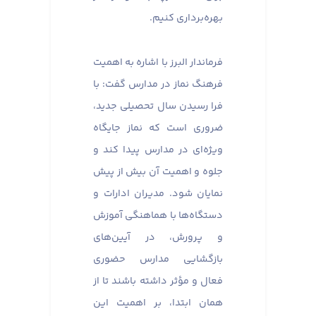
بهره‌برداری کنیم.
فرماندار البرز با اشاره به اهمیت
فرهنگ نماز در مدارس گفت: با
فرا رسیدن سال تحصیلی جدید،
ضروری است که نماز جایگاه
ویژه‌ای در مدارس پیدا کند و
جلوه و اهمیت آن بیش از پیش
نمایان شود. مدیران ادارات و
دستگاه‌ها با هماهنگی آموزش
و پرورش، در آیین‌های
بازگشایی مدارس حضوری
فعال و مؤثر داشته باشند تا از
همان ابتدا، بر اهمیت این