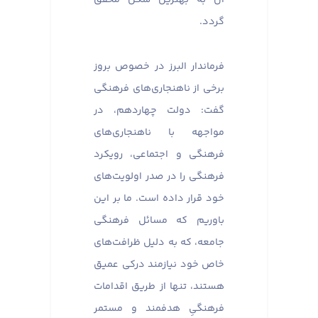
گردد.
فرماندار البرز در خصوص بروز
برخی از ناهنجاری‌های فرهنگی
گفت: دولت چهاردهم، در
مواجهه با ناهنجاری‌های
فرهنگی و اجتماعی، رویکرد
فرهنگی را در صدر اولویت‌های
خود قرار داده است. ما بر این
باوریم که مسائل فرهنگی
جامعه، که به دلیل ظرافت‌های
خاص خود نیازمند درکی عمیق
هستند، تنها از طریق اقدامات
فرهنگیِ هدفمند و مستمر