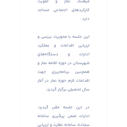
فرهنگ نماز و تقویت
کارکردهای اجتماعی مساجد
دارد.
این جلسه با محوریت بررسی و
ارزیابی اقدامات و عملکرد
ادارات و دستگاه‌های
شهرستان در حوزه اقامه نماز و
همچنین برنامه‌ریزی جهت
اقدامات لازم حوزه نماز در آغاز
سال تحصیلی برگزار گردید.
در این جلسه مقرر گردید،
ادارات ضمن پیگیری سامانه
سجاده، سامانه نظارت و ارزیابی