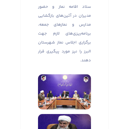
ستاد اقامه نماز و حضور
مدیران در آئین‌های بازگشایی
مدارس و نماز‌های جمعه،
برنامه‌ریزی‌های لازم جهت
برگزاری اجلاس نماز شهرستان
البرز را نیز مورد پیگیری قرار
دهند.