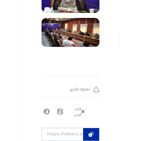
اشتراک گذاری
چاپ
کردن